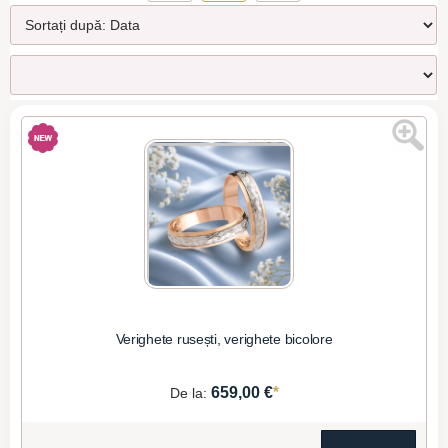
Verighete rusești, verighete bicolore
*
659,00 €
De la: