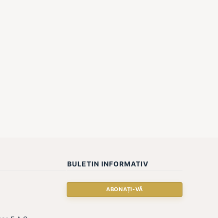
BULETIN INFORMATIV