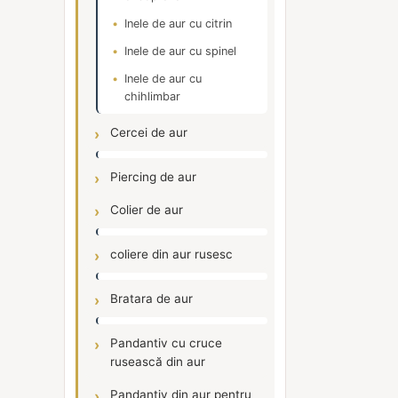
Inele de aur cu citrin
Inele de aur cu spinel
Inele de aur cu
chihlimbar
Cercei de aur
Piercing de aur
Colier de aur
coliere din aur rusesc
Bratara de aur
Pandantiv cu cruce
rusească din aur
Pandantiv din aur pentru