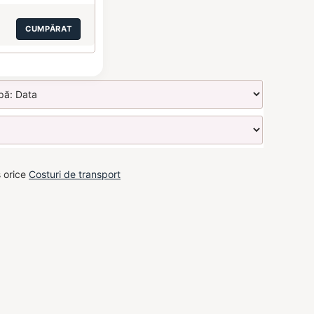
CUMPĂRAT
s orice
Costuri de transport