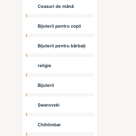
Ceasuri de mână
Bijuterii pentru copii
Bijuterii pentru bărbați
religie
Bijuterii
Swarovski
Chihlimbar