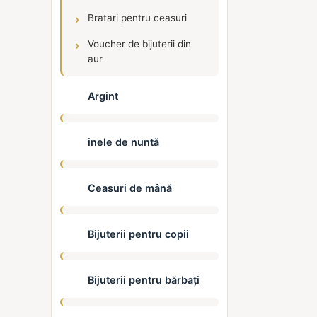
Bratari pentru ceasuri
Voucher de bijuterii din
aur
Argint
inele de nuntă
Ceasuri de mână
Bijuterii pentru copii
Bijuterii pentru bărbați