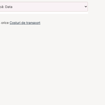
s orice
Costuri de transport