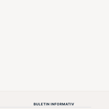
BULETIN INFORMATIV