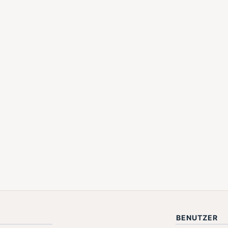
BENUTZER