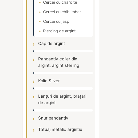
Cercei cu charoite
Cercei cu chihlimbar
Cercei cu jasp
Piercing de argint
Cap de argint
Pandantiv colier din
argint, argint sterling
Kolie Silver
Lanțuri de argint, brățări
de argint
Snur pandantiv
Tatuaj metalic argintiu