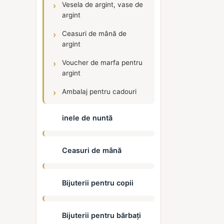
Vesela de argint, vase de
argint
Ceasuri de mână de
argint
Voucher de marfa pentru
argint
Ambalaj pentru cadouri
inele de nuntă
Ceasuri de mână
Bijuterii pentru copii
Bijuterii pentru bărbați