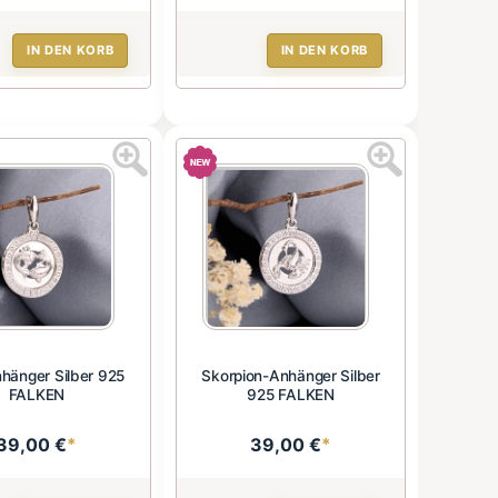
IN DEN KORB
IN DEN KORB
hänger Silber 925
Skorpion-Anhänger Silber
FALKEN
925 FALKEN
39,00 €
*
39,00 €
*