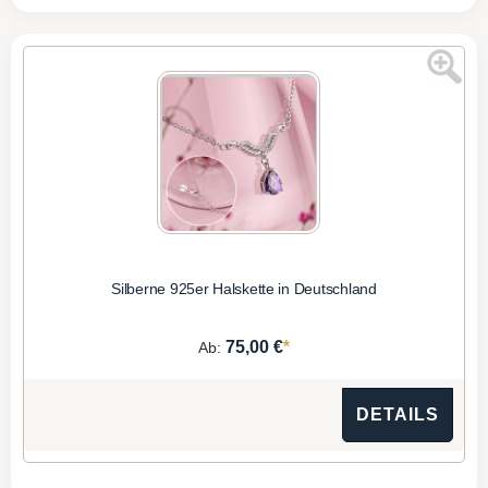
Silberne 925er Halskette in Deutschland
*
75,00 €
Ab:
DETAILS