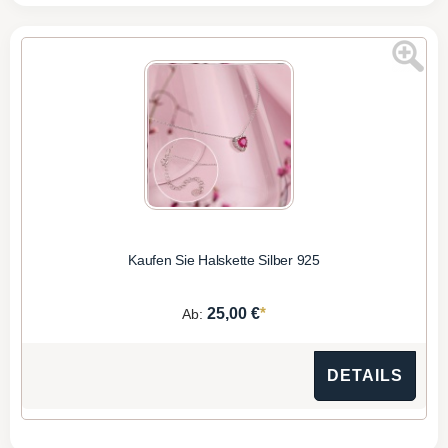
Kaufen Sie Halskette Silber 925
*
25,00 €
Ab:
DETAILS