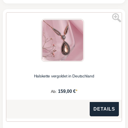
Halskette vergoldet in Deutschland
*
159,00 €
Ab:
DETAILS