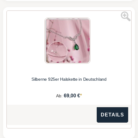
Silberne 925er Halskette in Deutschland
*
69,00 €
Ab:
DETAILS