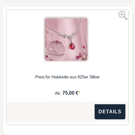
Preis für Halskette aus 925er Silber
*
75,00 €
Ab:
DETAILS