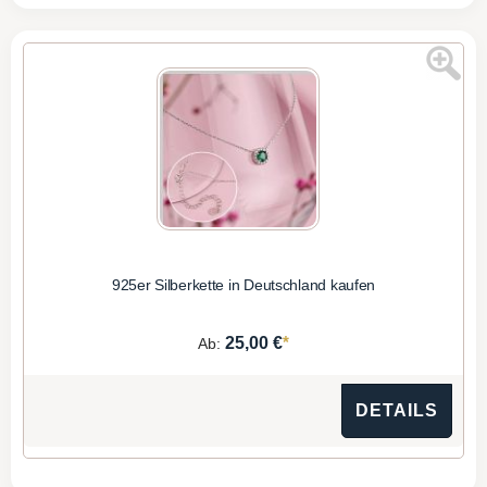
925er Silberkette in Deutschland kaufen
*
25,00 €
Ab:
DETAILS