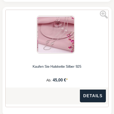
Kaufen Sie Halskette Silber 925
*
45,00 €
Ab:
DETAILS