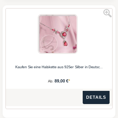
Kaufen Sie eine Halskette aus 925er Silber in Deutsc...
*
89,00 €
Ab:
DETAILS