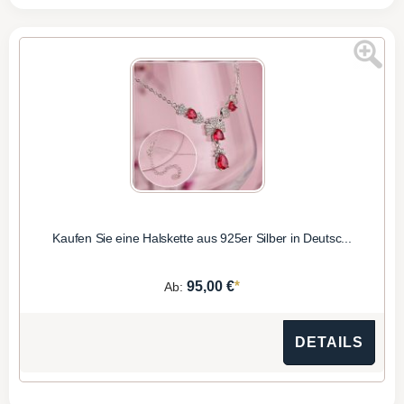
Kaufen Sie eine Halskette aus 925er Silber in Deutsc...
*
95,00 €
Ab:
DETAILS