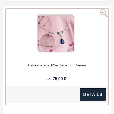
Halskette aus 925er Silber für Damen
*
75,00 €
Ab:
DETAILS