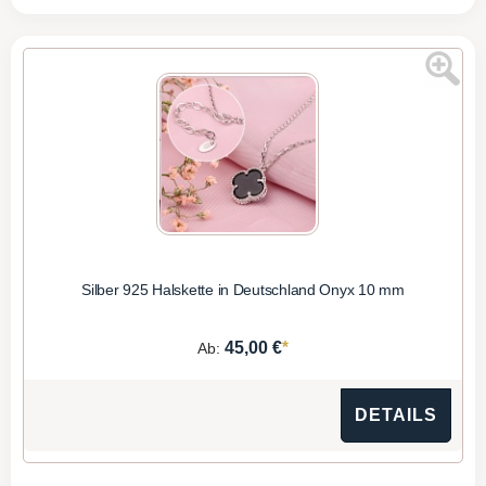
Silber 925 Halskette in Deutschland Onyx 10 mm
*
45,00 €
Ab:
DETAILS