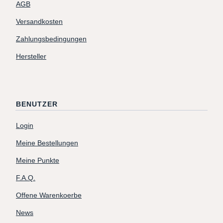
AGB
Versandkosten
Zahlungsbedingungen
Hersteller
BENUTZER
Login
Meine Bestellungen
Meine Punkte
F.A.Q.
Offene Warenkoerbe
News