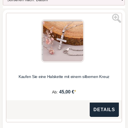
Kaufen Sie eine Halskette mit einem silbernen Kreuz
*
45,00 €
Ab:
DETAILS