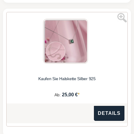
Kaufen Sie Halskette Silber 925
*
25,00 €
Ab:
DETAILS