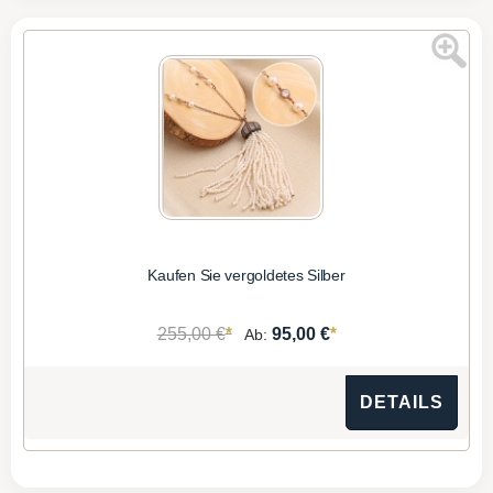
Kaufen Sie vergoldetes Silber
*
*
255,00 €
95,00 €
Ab:
DETAILS