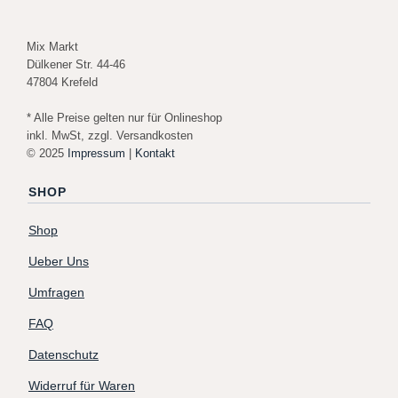
Mix Markt
Dülkener Str. 44-46
47804 Krefeld
* Alle Preise gelten nur für Onlineshop
inkl. MwSt, zzgl. Versandkosten
© 2025
Impressum
|
Kontakt
SHOP
Shop
Ueber Uns
Umfragen
FAQ
Datenschutz
Widerruf für Waren