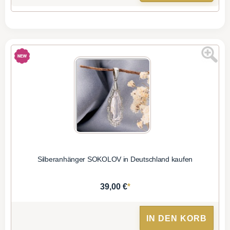
Silberanhänger SOKOLOV in Deutschland kaufen
*
39,00 €
IN DEN KORB