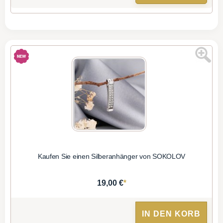
Kaufen Sie einen Silberanhänger von SOKOLOV
*
19,00 €
IN DEN KORB