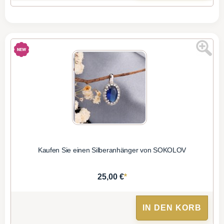
Kaufen Sie einen Silberanhänger von SOKOLOV
*
25,00 €
IN DEN KORB