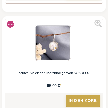
Kaufen Sie einen Silberanhänger von SOKOLOV
*
65,00 €
IN DEN KORB