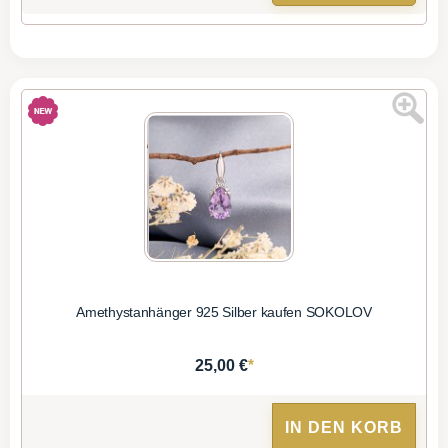
Amethystanhänger 925 Silber kaufen SOKOLOV
*
25,00 €
IN DEN KORB