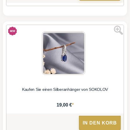
Kaufen Sie einen Silberanhänger von SOKOLOV
*
19,00 €
IN DEN KORB