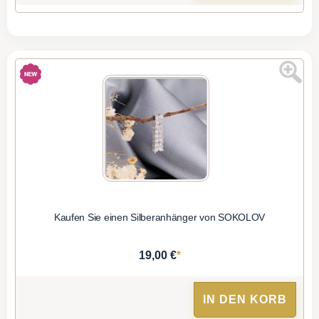
Kaufen Sie einen Silberanhänger von SOKOLOV
*
19,00 €
IN DEN KORB