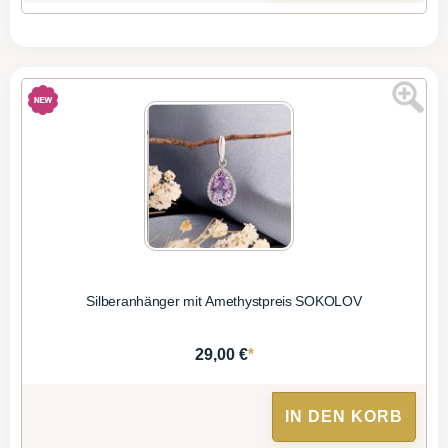
Silberanhänger mit Amethystpreis SOKOLOV
*
29,00 €
IN DEN KORB