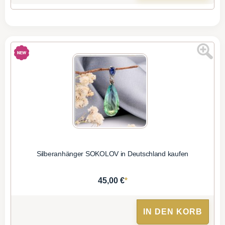
Silberanhänger SOKOLOV in Deutschland kaufen
*
45,00 €
IN DEN KORB