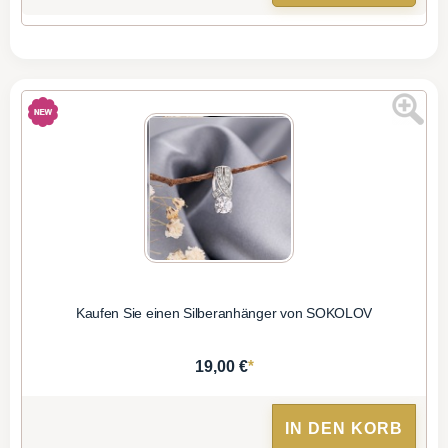
Kaufen Sie einen Silberanhänger von SOKOLOV
*
19,00 €
IN DEN KORB