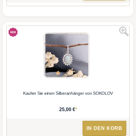
Kaufen Sie einen Silberanhänger von SOKOLOV
*
25,00 €
IN DEN KORB