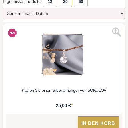
Ergebnisse pro Seite:
12
20
60
Kaufen Sie einen Silberanhänger von SOKOLOV
*
25,00 €
IN DEN KORB