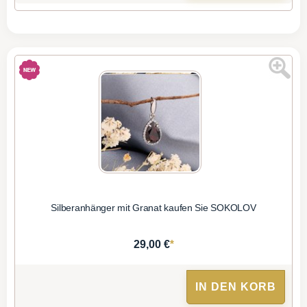
Silberanhänger mit Granat kaufen Sie SOKOLOV
*
29,00 €
IN DEN KORB