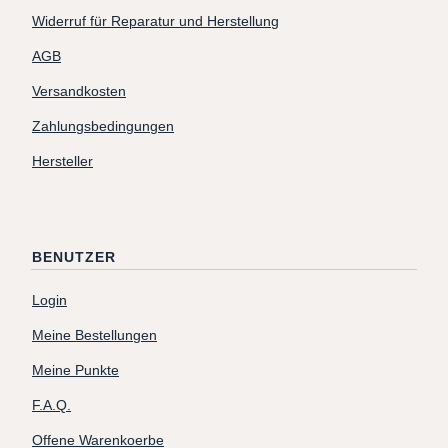
Widerruf für Reparatur und Herstellung
AGB
Versandkosten
Zahlungsbedingungen
Hersteller
BENUTZER
Login
Meine Bestellungen
Meine Punkte
F.A.Q.
Offene Warenkoerbe