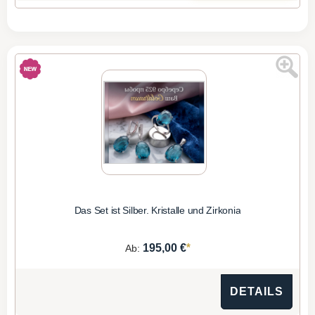
Das Set ist Silber. Kristalle und Zirkonia
*
195,00 €
Ab:
DETAILS