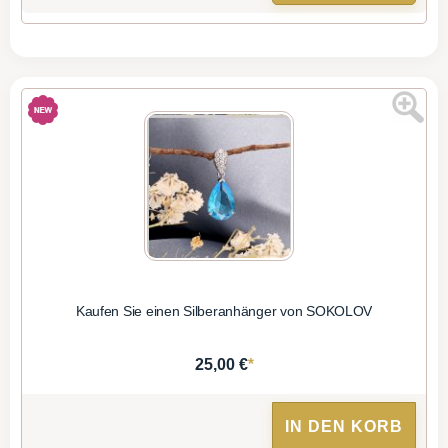
Kaufen Sie einen Silberanhänger von SOKOLOV
*
25,00 €
IN DEN KORB