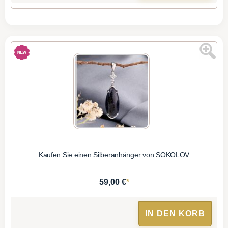
Kaufen Sie einen Silberanhänger von SOKOLOV
*
59,00 €
IN DEN KORB