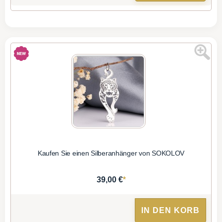
Kaufen Sie einen Silberanhänger von SOKOLOV
*
39,00 €
IN DEN KORB