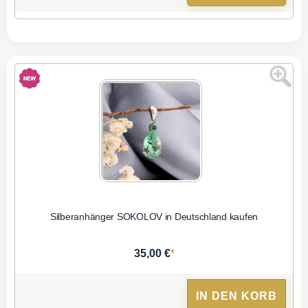
Silberanhänger SOKOLOV in Deutschland kaufen
*
35,00 €
IN DEN KORB