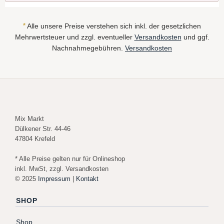
*
Alle unsere Preise verstehen sich inkl. der gesetzlichen
Mehrwertsteuer und zzgl. eventueller
Versandkosten
und ggf.
Nachnahmegebühren.
Versandkosten
Mix Markt
Dülkener Str. 44-46
47804 Krefeld
* Alle Preise gelten nur für Onlineshop
inkl. MwSt, zzgl. Versandkosten
© 2025
Impressum
|
Kontakt
SHOP
Shop