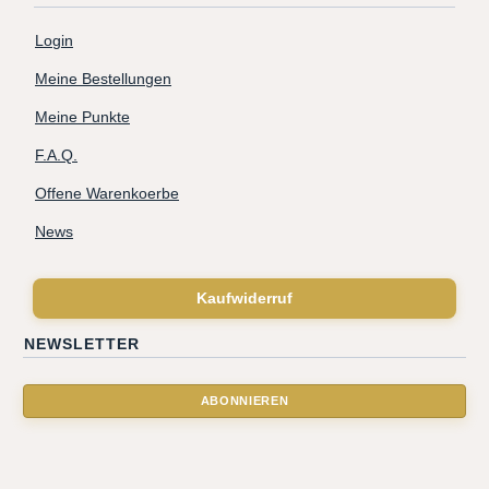
Login
Meine Bestellungen
Meine Punkte
F.A.Q.
Offene Warenkoerbe
News
Kaufwiderruf
NEWSLETTER