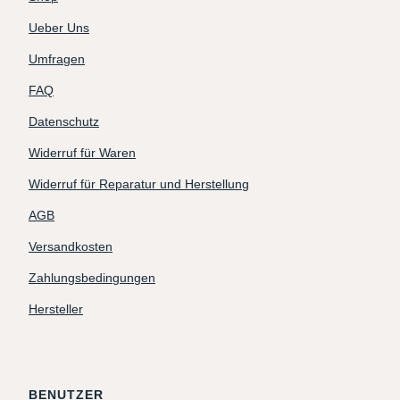
Ueber Uns
Umfragen
FAQ
Datenschutz
Widerruf für Waren
Widerruf für Reparatur und Herstellung
AGB
Versandkosten
Zahlungsbedingungen
Hersteller
BENUTZER