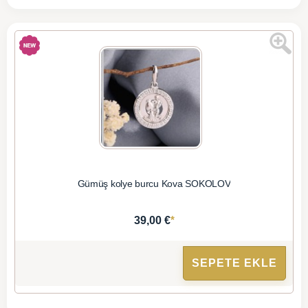
Gümüş kolye burcu Kova SOKOLOV
*
39,00 €
SEPETE EKLE