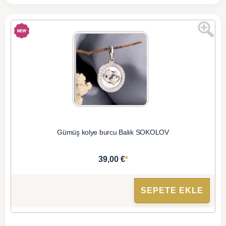
Gümüş kolye burcu Balık SOKOLOV
*
39,00 €
SEPETE EKLE