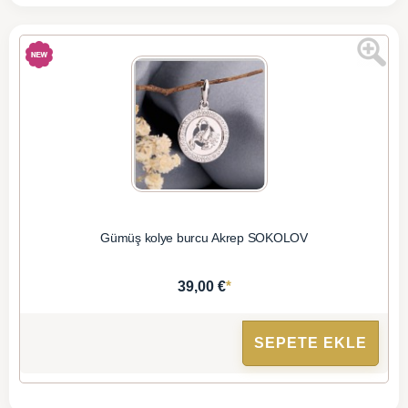
Gümüş kolye burcu Akrep SOKOLOV
*
39,00 €
SEPETE EKLE