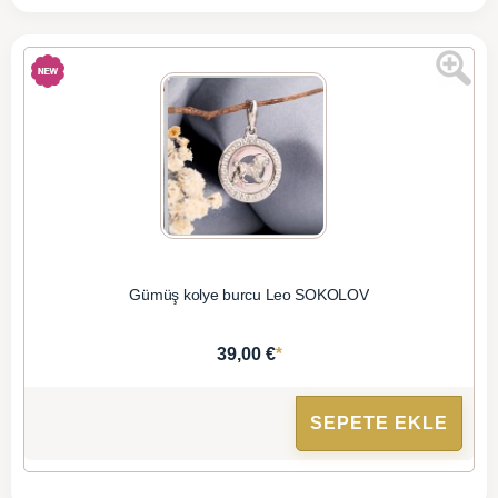
Gümüş kolye burcu Leo SOKOLOV
*
39,00 €
SEPETE EKLE