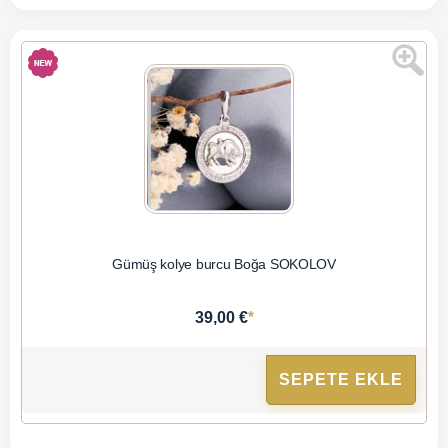
Gümüş kolye burcu Boğa SOKOLOV
*
39,00 €
SEPETE EKLE