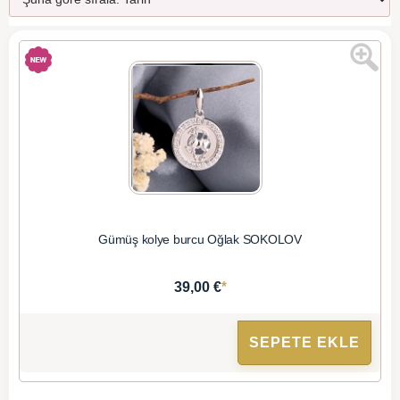
Gümüş kolye burcu Oğlak SOKOLOV
*
39,00 €
SEPETE EKLE