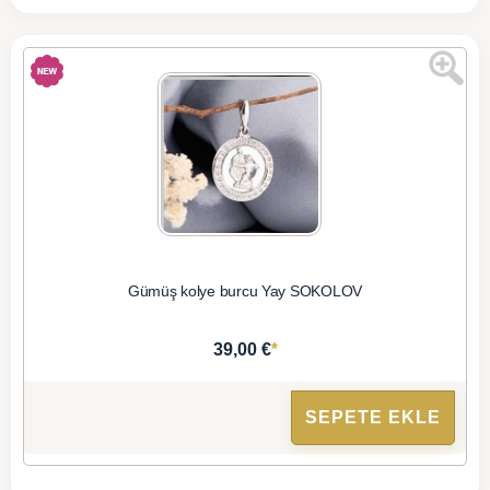
Gümüş kolye burcu Yay SOKOLOV
*
39,00 €
SEPETE EKLE