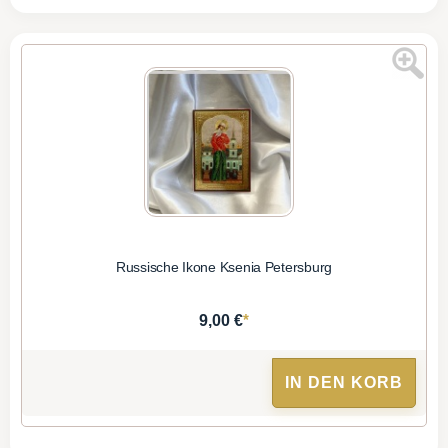
Russische Ikone Ksenia Petersburg
*
9,00 €
IN DEN KORB