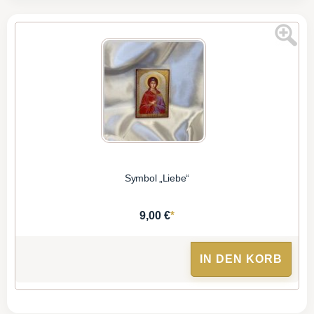
Symbol „Liebe“
*
9,00 €
IN DEN KORB