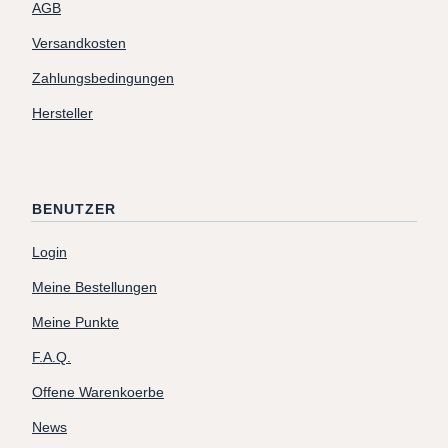
AGB
Versandkosten
Zahlungsbedingungen
Hersteller
BENUTZER
Login
Meine Bestellungen
Meine Punkte
F.A.Q.
Offene Warenkoerbe
News