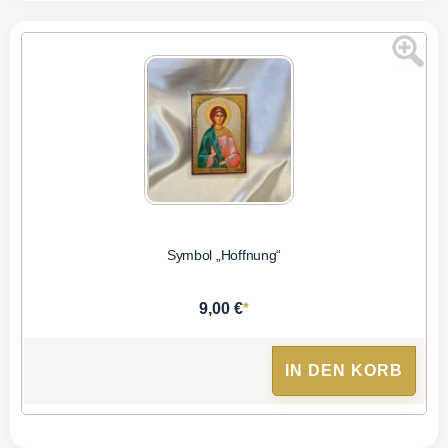
Symbol „Hoffnung“
*
9,00 €
IN DEN KORB