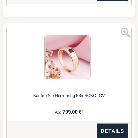
Kaufen Sie Herrenring 585 SOKOLOV
*
799,00 €
Ab:
DETAILS