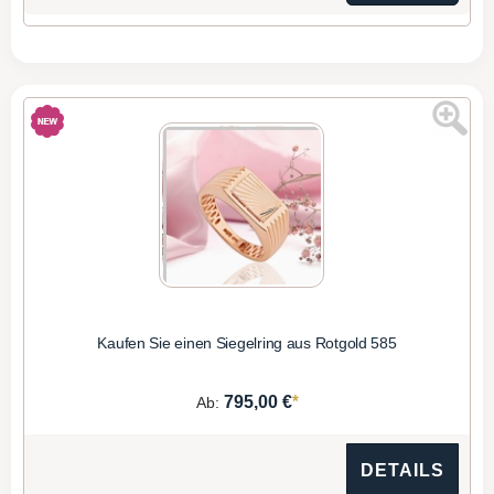
Kaufen Sie einen Siegelring aus Rotgold 585
*
795,00 €
Ab:
DETAILS