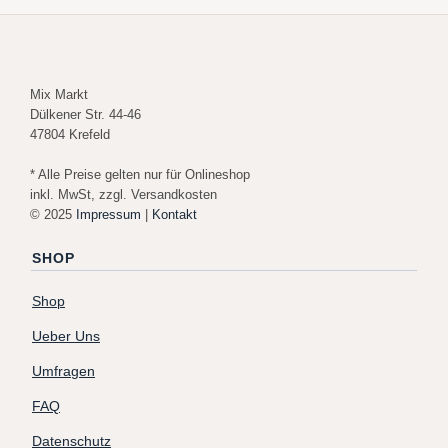
Mix Markt
Dülkener Str. 44-46
47804 Krefeld
* Alle Preise gelten nur für Onlineshop
inkl. MwSt, zzgl. Versandkosten
© 2025
Impressum
|
Kontakt
SHOP
Shop
Ueber Uns
Umfragen
FAQ
Datenschutz