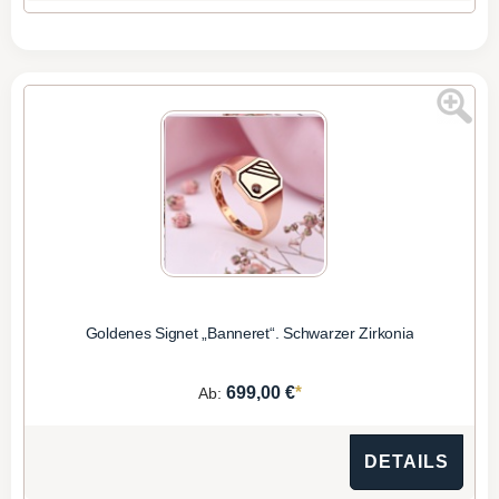
Goldenes Signet „Banneret“. Schwarzer Zirkonia
*
699,00 €
Ab:
DETAILS