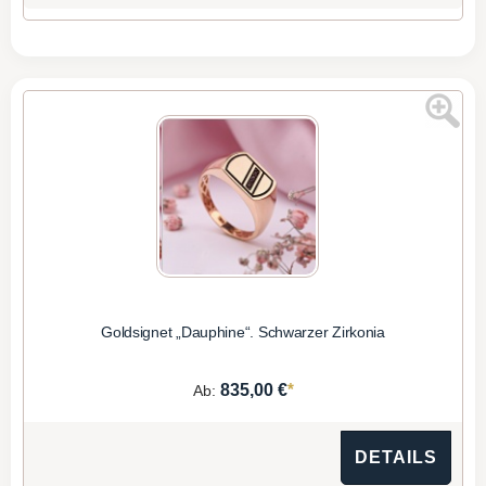
Goldsignet „Dauphine“. Schwarzer Zirkonia
*
835,00 €
Ab:
DETAILS