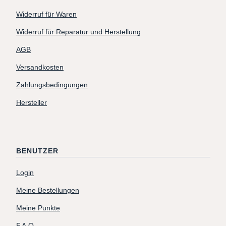
Widerruf für Waren
Widerruf für Reparatur und Herstellung
AGB
Versandkosten
Zahlungsbedingungen
Hersteller
BENUTZER
Login
Meine Bestellungen
Meine Punkte
F.A.Q.