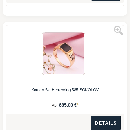
Kaufen Sie Herrenring 585 SOKOLOV
*
685,00 €
Ab:
DETAILS