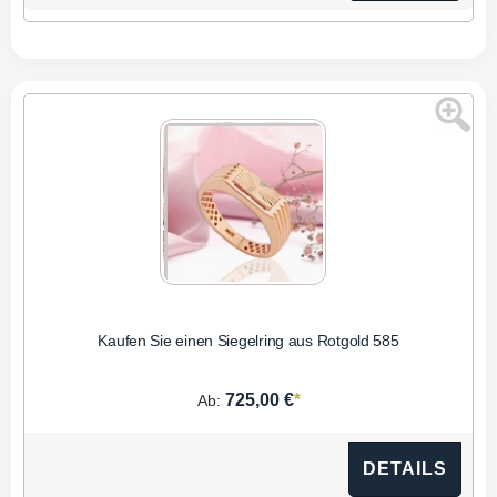
Kaufen Sie einen Siegelring aus Rotgold 585
*
725,00 €
Ab:
DETAILS