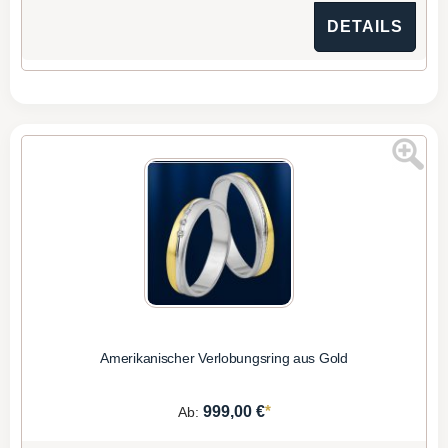
DETAILS
Amerikanischer Verlobungsring aus Gold
*
999,00 €
Ab: