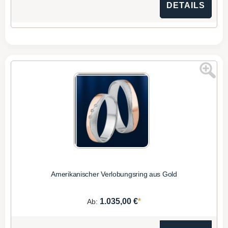
DETAILS
Amerikanischer Verlobungsring aus Gold
*
1.035,00 €
Ab: