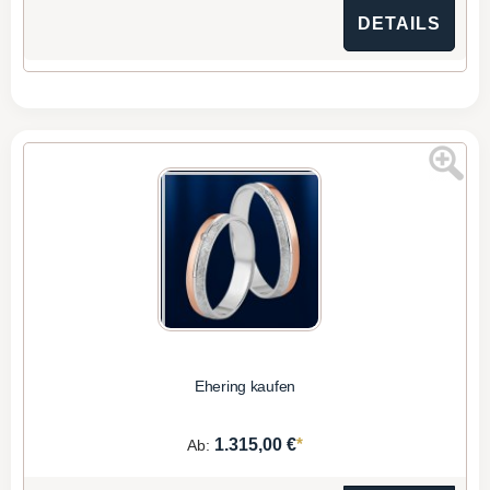
DETAILS
Ehering kaufen
*
1.315,00 €
Ab: