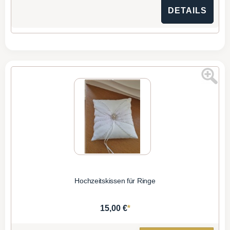
DETAILS
Hochzeitskissen für Ringe
*
15,00 €