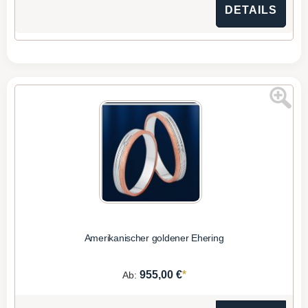
DETAILS
Amerikanischer goldener Ehering
*
955,00 €
Ab: