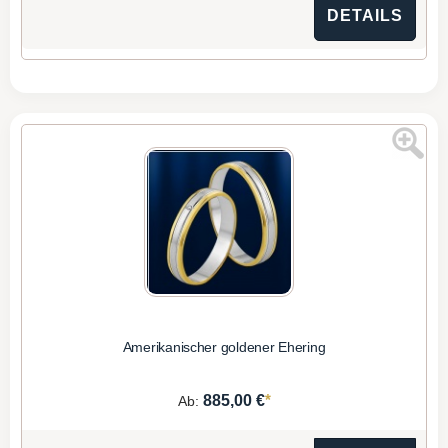
DETAILS
Amerikanischer goldener Ehering
*
885,00 €
Ab: