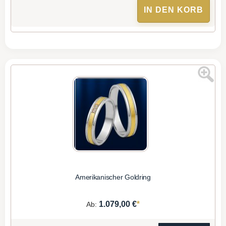
IN DEN KORB
Amerikanischer Goldring
*
1.079,00 €
Ab: