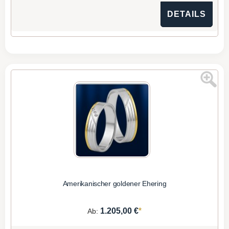
DETAILS
Amerikanischer goldener Ehering
*
1.205,00 €
Ab: