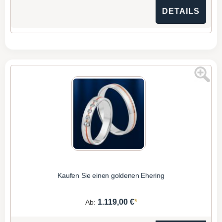
DETAILS
Kaufen Sie einen goldenen Ehering
*
1.119,00 €
Ab: