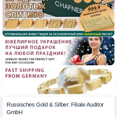
Russisches Gold & Silber: Filiale Auditor
GmbH