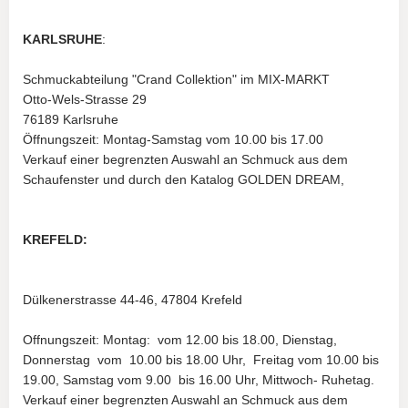
KARLSRUHE
:
Schmuckabteilung "Crand Collektion" im MIX-MARKT
Otto-Wels-Strasse 29
76189 Karlsruhe
Öffnungszeit: Montag-Samstag vom 10.00 bis 17.00
Verkauf einer begrenzten Auswahl an Schmuck aus dem
Schaufenster und durch den Katalog GOLDEN DREAM,
KREFELD:
Dülkenerstrasse 44-46, 47804 Krefeld
Offnungszeit: Montag: vom 12.00 bis 18.00, Dienstag,
Donnerstag vom 10.00 bis 18.00 Uhr, Freitag vom 10.00 bis
19.00, Samstag vom 9.00 bis 16.00 Uhr, Mittwoch- Ruhetag.
Verkauf einer begrenzten Auswahl an Schmuck aus dem