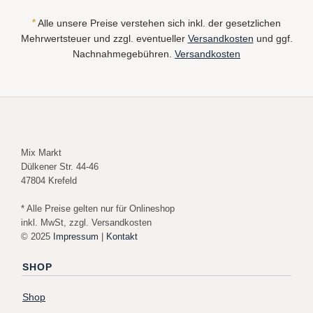
*
Alle unsere Preise verstehen sich inkl. der gesetzlichen
Mehrwertsteuer und zzgl. eventueller
Versandkosten
und ggf.
Nachnahmegebühren.
Versandkosten
Mix Markt
Dülkener Str. 44-46
47804 Krefeld
* Alle Preise gelten nur für Onlineshop
inkl. MwSt, zzgl. Versandkosten
© 2025
Impressum
|
Kontakt
SHOP
Shop