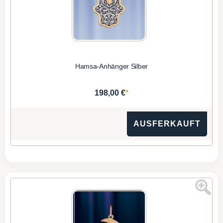
Hamsa-Anhänger Silber
*
198,00 €
AUSFERKAUFT