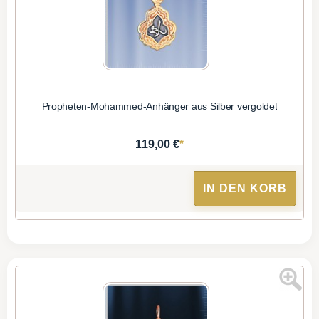
Propheten-Mohammed-Anhänger aus Silber vergoldet
*
119,00 €
IN DEN KORB