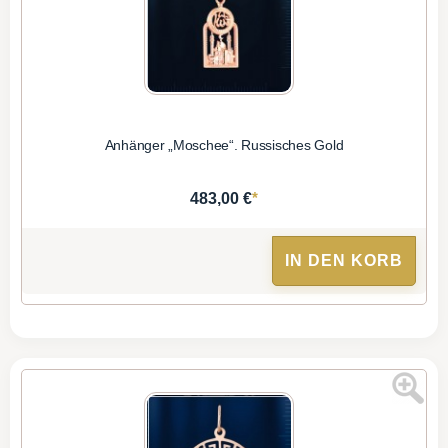
Anhänger „Moschee“. Russisches Gold
*
483,00 €
IN DEN KORB