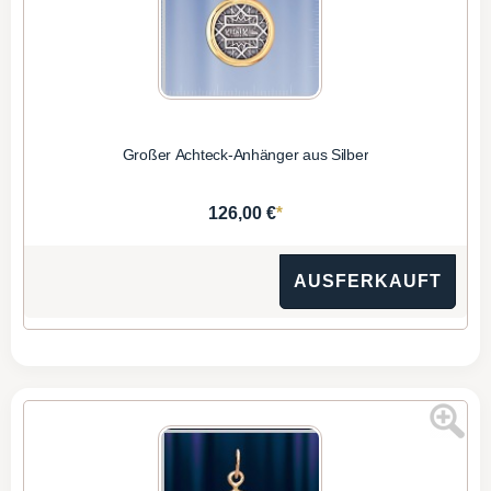
Großer Achteck-Anhänger aus Silber
*
126,00 €
AUSFERKAUFT