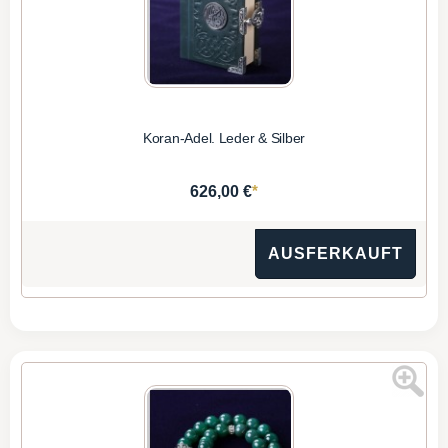
Koran-Adel. Leder & Silber
*
626,00 €
AUSFERKAUFT