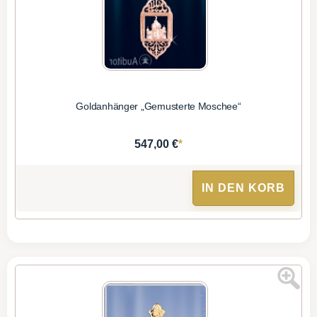
Goldanhänger „Gemusterte Moschee“
*
547,00 €
IN DEN KORB