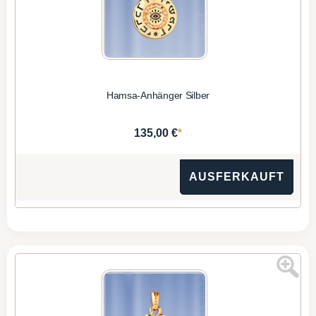
Hamsa-Anhänger Silber
*
135,00 €
AUSFERKAUFT