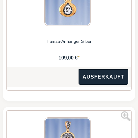
Hamsa-Anhänger Silber
*
109,00 €
AUSFERKAUFT