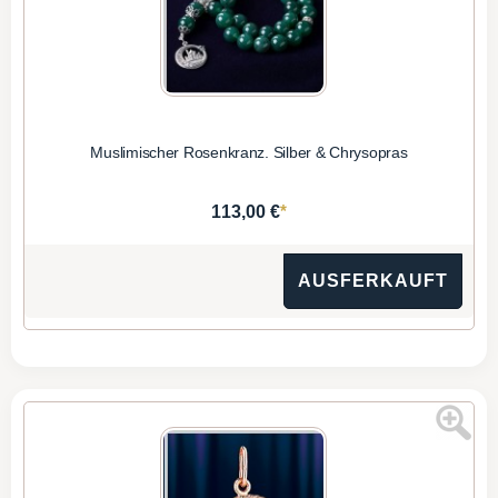
Muslimischer Rosenkranz. Silber & Chrysopras
*
113,00 €
AUSFERKAUFT