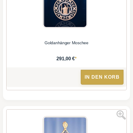
Goldanhänger Moschee
*
291,00 €
IN DEN KORB