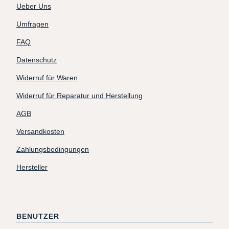
Ueber Uns
Umfragen
FAQ
Datenschutz
Widerruf für Waren
Widerruf für Reparatur und Herstellung
AGB
Versandkosten
Zahlungsbedingungen
Hersteller
BENUTZER