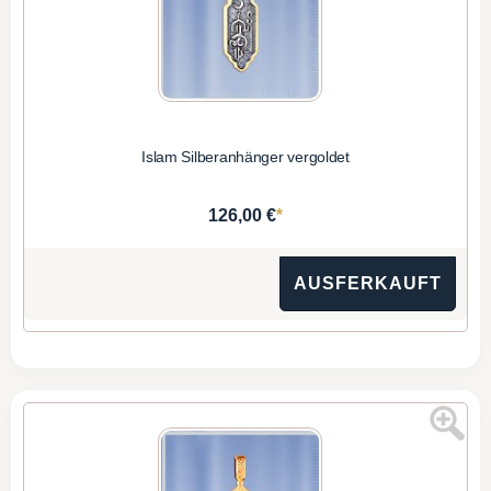
Islam Silberanhänger vergoldet
*
126,00 €
AUSFERKAUFT