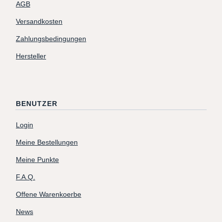
AGB
Versandkosten
Zahlungsbedingungen
Hersteller
BENUTZER
Login
Meine Bestellungen
Meine Punkte
F.A.Q.
Offene Warenkoerbe
News