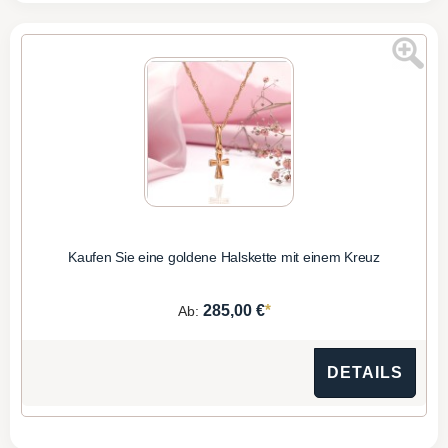
Kaufen Sie eine goldene Halskette mit einem Kreuz
*
285,00 €
Ab:
DETAILS