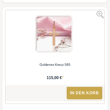
Goldenes Kreuz 585
*
115,00 €
IN DEN KORB