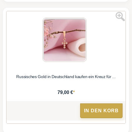
Russisches Gold in Deutschland kaufen ein Kreuz für ...
*
79,00 €
IN DEN KORB