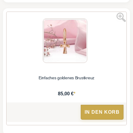
Einfaches goldenes Brustkreuz
*
85,00 €
IN DEN KORB