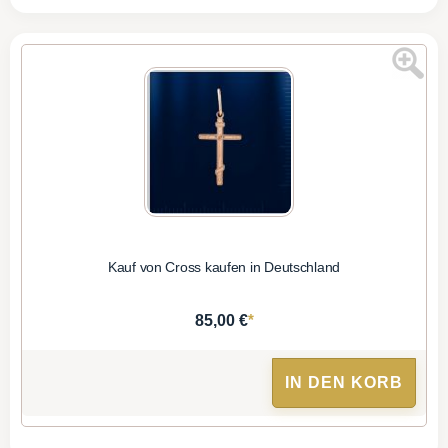
Kauf von Cross kaufen in Deutschland
*
85,00 €
IN DEN KORB