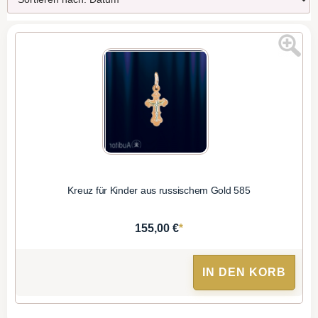
Kreuz für Kinder aus russischem Gold 585
*
155,00 €
IN DEN KORB