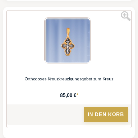
Orthodoxes Kreuzkreuzigungsgebet zum Kreuz
*
85,00 €
IN DEN KORB