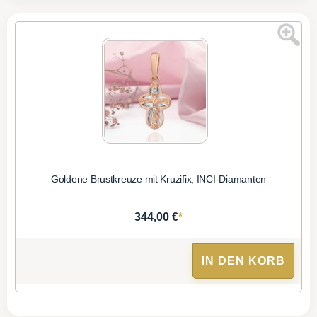
Goldene Brustkreuze mit Kruzifix, INCI-Diamanten
*
344,00 €
IN DEN KORB