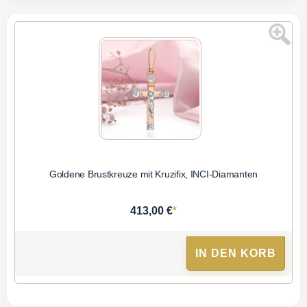
Goldene Brustkreuze mit Kruzifix, INCI-Diamanten
*
413,00 €
IN DEN KORB