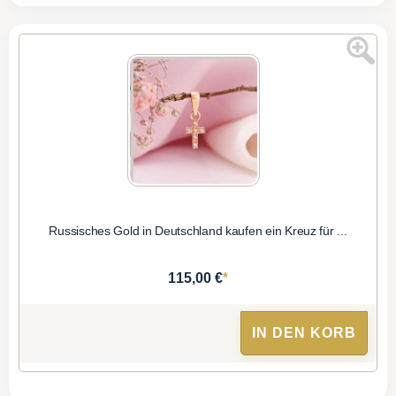
Russisches Gold in Deutschland kaufen ein Kreuz für ...
*
115,00 €
IN DEN KORB