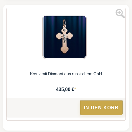
Kreuz mit Diamant aus russischem Gold
*
435,00 €
IN DEN KORB