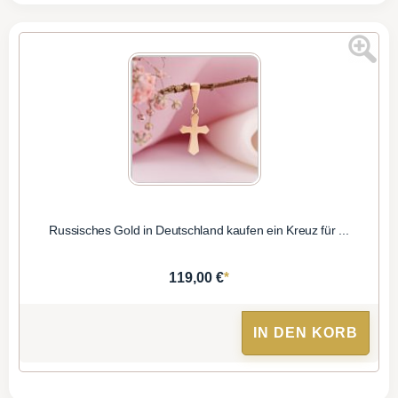
Russisches Gold in Deutschland kaufen ein Kreuz für ...
*
119,00 €
IN DEN KORB