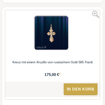
Kreuz mit einem Kruzifix von russischem Gold 585 Fianit
*
175,00 €
IN DEN KORB