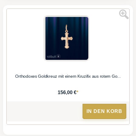
Orthodoxes Goldkreuz mit einem Kruzifix aus rotem Go...
*
156,00 €
IN DEN KORB