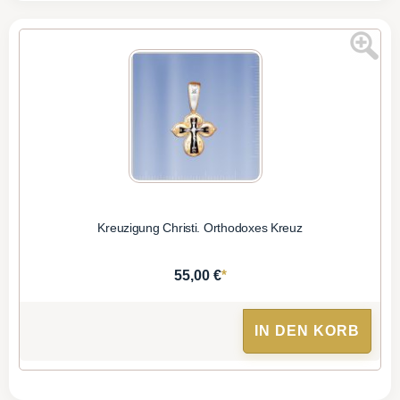
Kreuzigung Christi. Orthodoxes Kreuz
*
55,00 €
IN DEN KORB