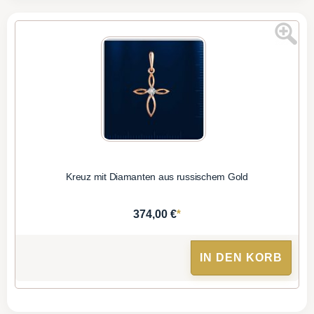
Kreuz mit Diamanten aus russischem Gold
*
374,00 €
IN DEN KORB