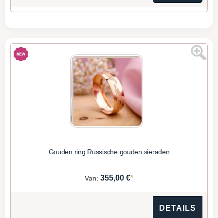
Gouden ring Russische gouden sieraden
*
355,00 €
Van:
DETAILS