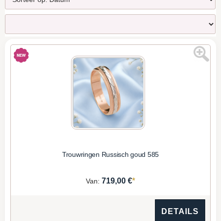
Trouwringen Russisch goud 585
*
719,00 €
Van:
DETAILS