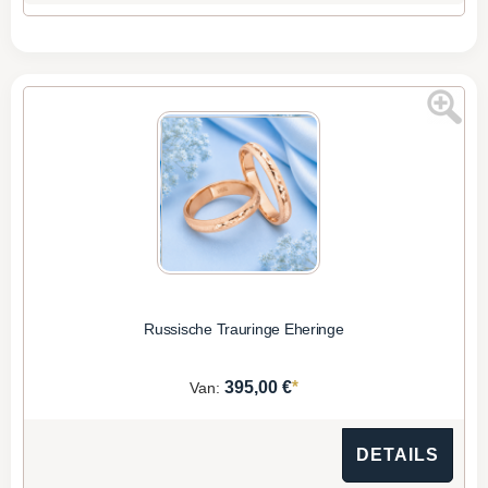
Russische Trauringe Eheringe
*
395,00 €
Van:
DETAILS