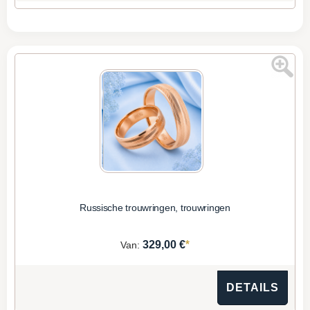
Russische trouwringen, trouwringen
*
329,00 €
Van:
DETAILS