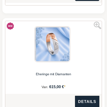
Eheringe mit Diamanten
*
615,00 €
Van:
DETAILS