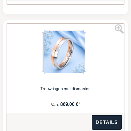
Trouwringen met diamanten
*
869,00 €
Van:
DETAILS