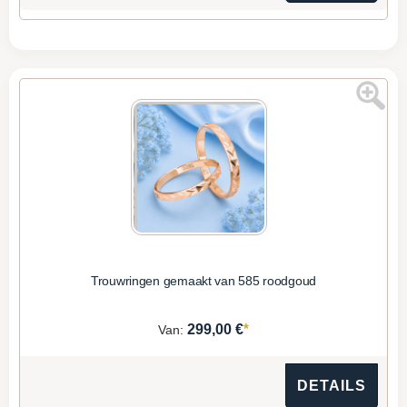
Trouwringen gemaakt van 585 roodgoud
*
299,00 €
Van:
DETAILS