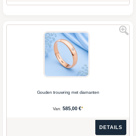
Gouden trouwring met diamanten
*
585,00 €
Van:
DETAILS