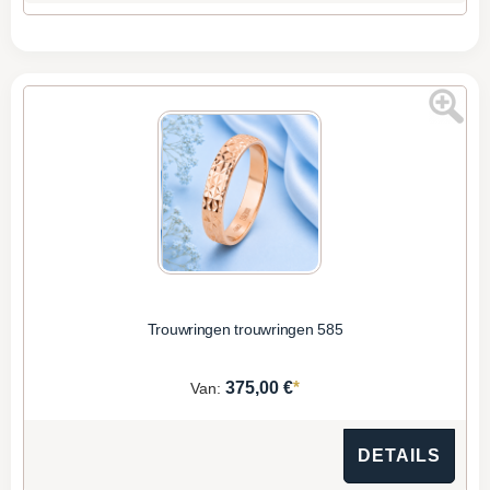
Trouwringen trouwringen 585
*
375,00 €
Van:
DETAILS