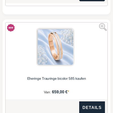
Eheringe Trauringe bicolor 585 kaufen
*
659,00 €
Van:
DETAILS