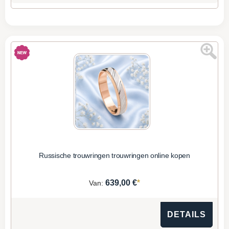
Russische trouwringen trouwringen online kopen
*
639,00 €
Van:
DETAILS