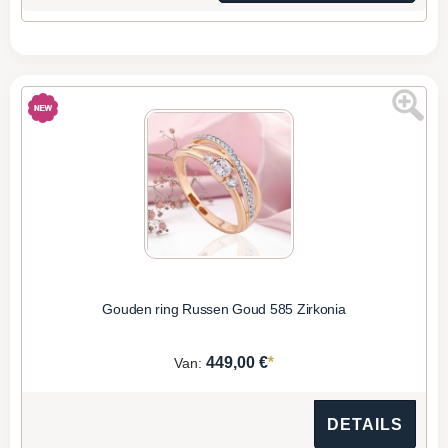
Gouden ring Russen Goud 585 Zirkonia
*
449,00 €
Van:
DETAILS