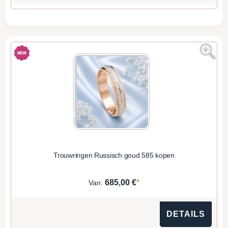
Trouwringen Russisch goud 585 kopen
*
685,00 €
Van:
DETAILS