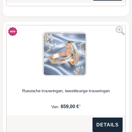
Russische trouwringen, tweekleurige trouwringen
*
659,00 €
Van:
DETAILS