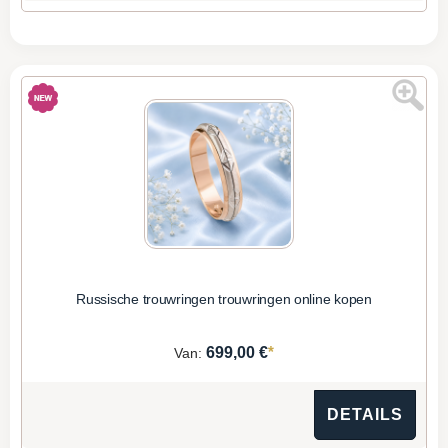
Russische trouwringen trouwringen online kopen
*
699,00 €
Van:
DETAILS