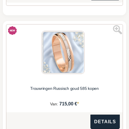
Trouwringen Russisch goud 585 kopen
*
715,00 €
Van:
DETAILS