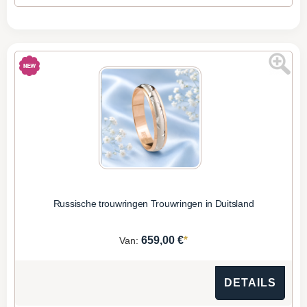
Russische trouwringen Trouwringen in Duitsland
*
659,00 €
Van:
DETAILS