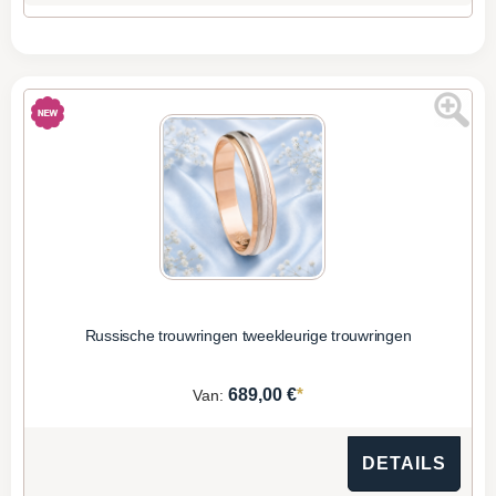
Russische trouwringen tweekleurige trouwringen
*
689,00 €
Van:
DETAILS