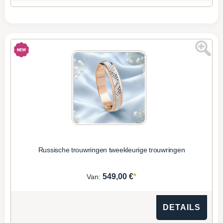
Russische trouwringen tweekleurige trouwringen
*
549,00 €
Van:
DETAILS