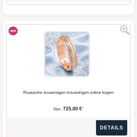
Russische trouwringen trouwringen online kopen
*
725,00 €
Van:
DETAILS