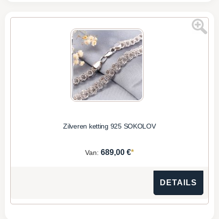
Zilveren ketting 925 SOKOLOV
*
689,00 €
Van:
DETAILS