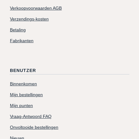
Verkoopvoorwaarden AGB
Verzendings-kosten
Betaling
Fabrikanten
BENUTZER
Binnenkomen
Mijn bestellingen
Mijn punten
Vraag-Antwoord FAQ
Onvoltooide bestellingen
Nieuws