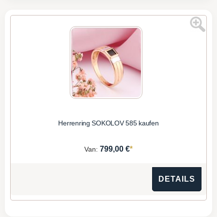
Herrenring SOKOLOV 585 kaufen
*
799,00 €
Van:
DETAILS