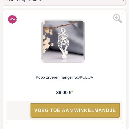
Koop zilveren hanger SOKOLOV
*
39,00 €
VOEG TOE AAN WINKELMANDJE