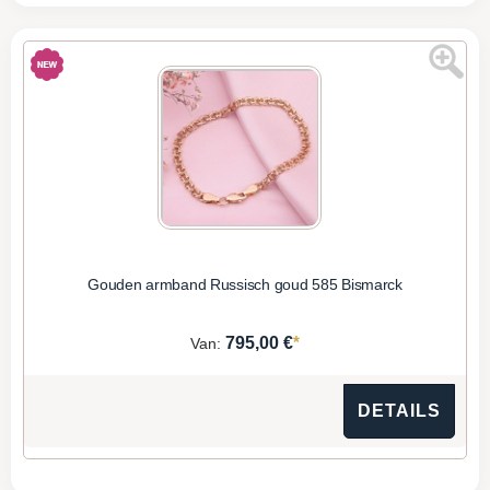
Gouden armband Russisch goud 585 Bismarck
*
795,00 €
Van:
DETAILS