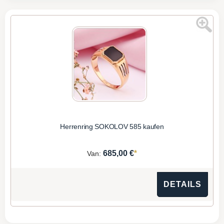
Herrenring SOKOLOV 585 kaufen
*
685,00 €
Van:
DETAILS