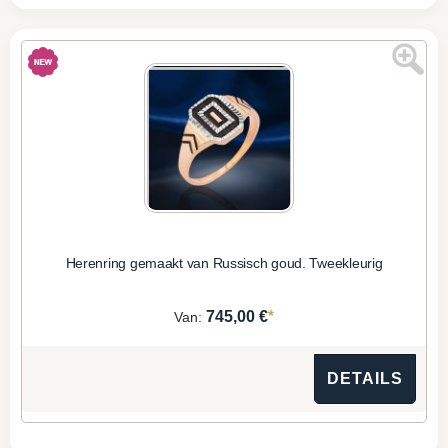
Herenring gemaakt van Russisch goud. Tweekleurig
*
745,00 €
Van:
DETAILS