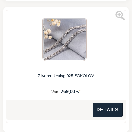
Zilveren ketting 925 SOKOLOV
*
269,00 €
Van:
DETAILS