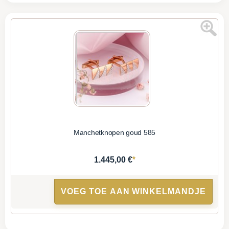
Manchetknopen goud 585
*
1.445,00 €
VOEG TOE AAN WINKELMANDJE