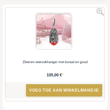
Zilveren wierookhanger met koraal en goud
*
105,00 €
VOEG TOE AAN WINKELMANDJE