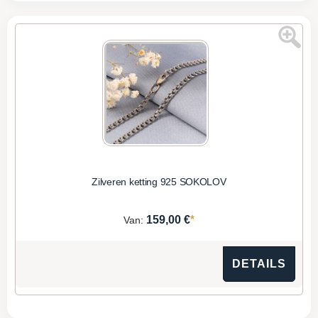
Zilveren ketting 925 SOKOLOV
*
159,00 €
Van:
DETAILS