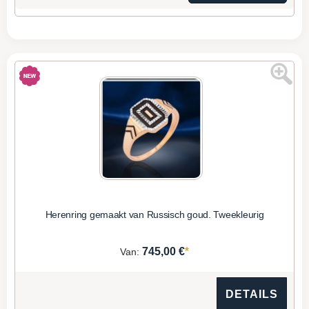
Herenring gemaakt van Russisch goud. Tweekleurig
*
745,00 €
Van:
DETAILS