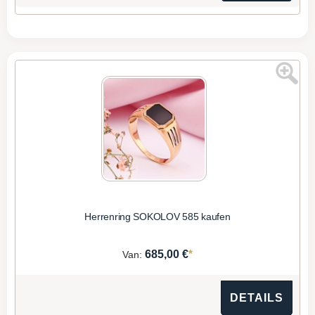
Herrenring SOKOLOV 585 kaufen
*
685,00 €
Van:
DETAILS