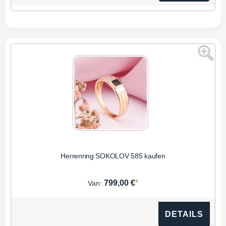
Herrenring SOKOLOV 585 kaufen
*
799,00 €
Van:
DETAILS