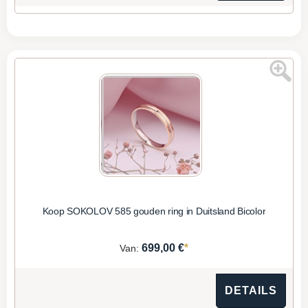
Koop SOKOLOV 585 gouden ring in Duitsland Bicolor
*
699,00 €
Van:
DETAILS