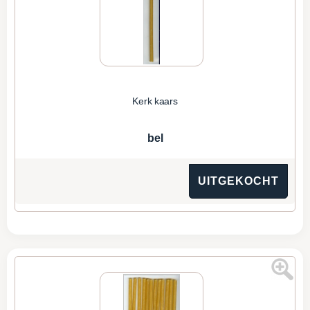
Kerk kaars
bel
UITGEKOCHT