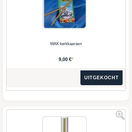
WAX kerkkaarsen
*
9,00 €
UITGEKOCHT