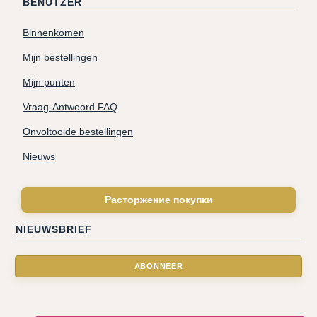
BENUTZER
Binnenkomen
Mijn bestellingen
Mijn punten
Vraag-Antwoord FAQ
Onvoltooide bestellingen
Nieuws
Расторжение покупки
NIEUWSBRIEF