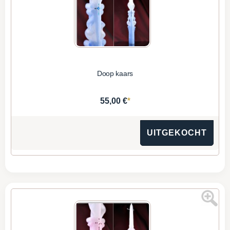
Doop kaars
*
55,00 €
UITGEKOCHT