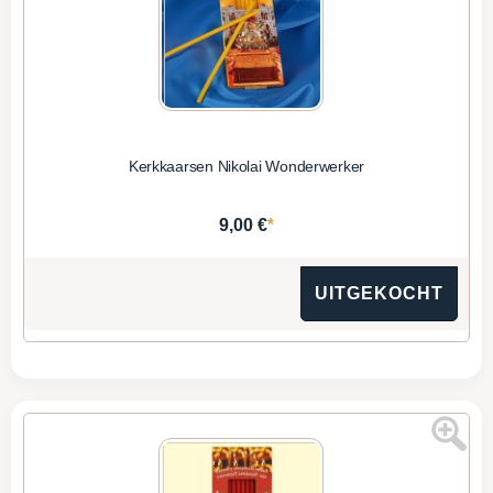
Kerkkaarsen Nikolai Wonderwerker
*
9,00 €
UITGEKOCHT