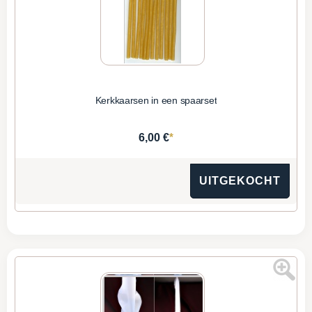
Kerkkaarsen in een spaarset
*
6,00 €
UITGEKOCHT