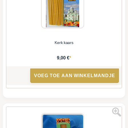
Kerk kaars
*
9,00 €
VOEG TOE AAN WINKELMANDJE