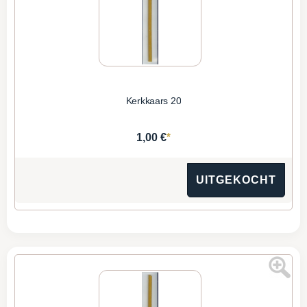
Kerkkaars 20
*
1,00 €
UITGEKOCHT