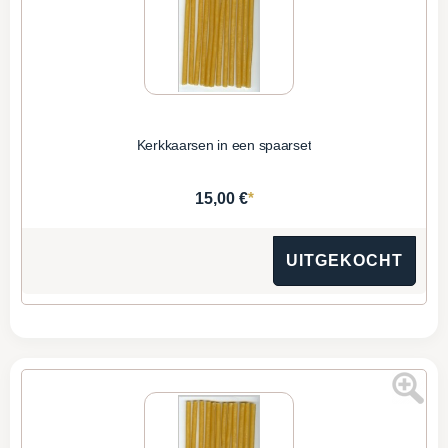
Kerkkaarsen in een spaarset
*
15,00 €
UITGEKOCHT