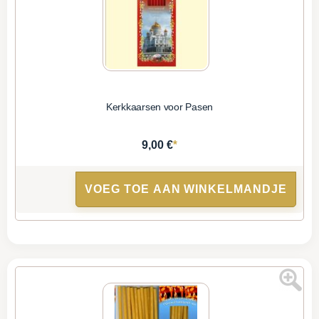
Kerkkaarsen voor Pasen
*
9,00 €
VOEG TOE AAN WINKELMANDJE