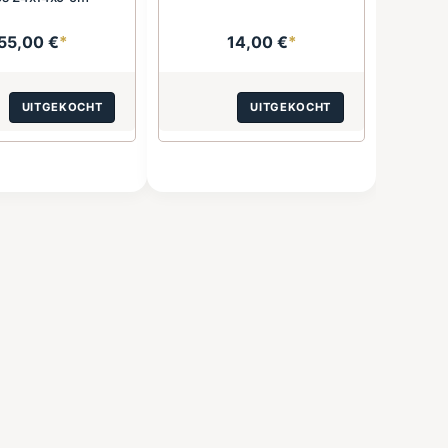
55,00 €
*
14,00 €
*
UITGEKOCHT
UITGEKOCHT