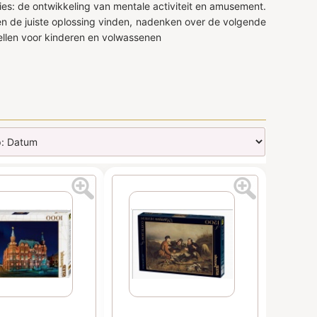
ties: de ontwikkeling van mentale activiteit en amusement.
ten de juiste oplossing vinden, nadenken over de volgende
spellen voor kinderen en volwassenen