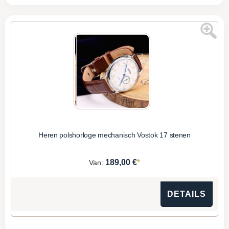
Heren polshorloge mechanisch Vostok 17 stenen
*
189,00 €
Van:
DETAILS