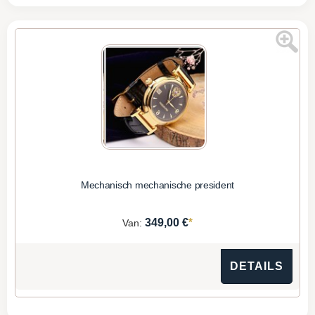
Mechanisch mechanische president
*
349,00 €
Van:
DETAILS