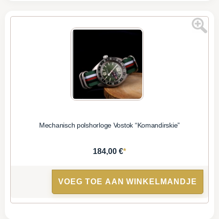
Mechanisch polshorloge Vostok “Komandirskie”
*
184,00 €
VOEG TOE AAN WINKELMANDJE