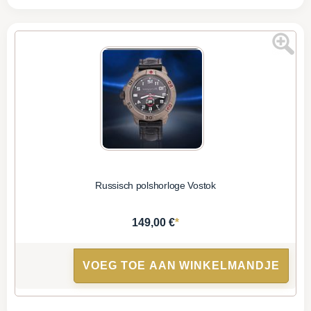
Russisch polshorloge Vostok
*
149,00 €
VOEG TOE AAN WINKELMANDJE