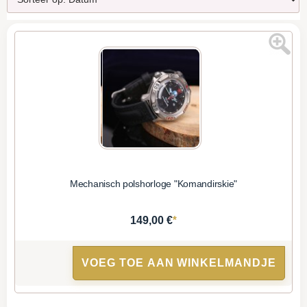
Mechanisch polshorloge "Komandirskie"
*
149,00 €
VOEG TOE AAN WINKELMANDJE