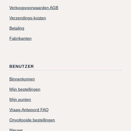
Verkoopvoorwaarden AGB
Verzendings-kosten
Betaling
Fabrikanten
BENUTZER
Binnenkomen
Mijn bestellingen
Mijn punten
Vraag-Antwoord FAQ
Onvoltooide bestellingen
Nieuws