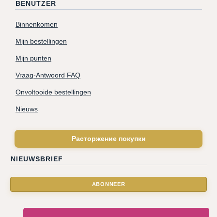
BENUTZER
Binnenkomen
Mijn bestellingen
Mijn punten
Vraag-Antwoord FAQ
Onvoltooide bestellingen
Nieuws
Расторжение покупки
NIEUWSBRIEF