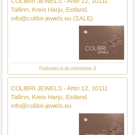
COLIBRI JEWELS - Ahtri 12, 10111
Tallinn, Kreis Harju, Estland.
info@colibri-jewels.eu
(SALE)
Producten in de onlineshop: 0
COLIBRI JEWELS - Ahtri 12, 10111
Tallinn, Kreis Harju, Estland.
info@colibri-jewels.eu