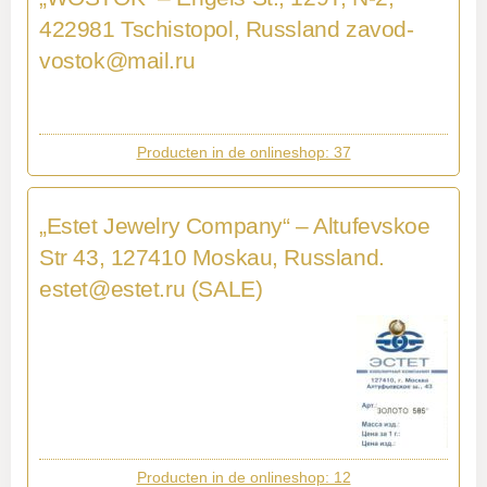
422981 Tschistopol, Russland
zavod-
vostok@mail.ru
Producten in de onlineshop: 37
„Estet Jewelry Company“ – Altufevskoe
Str 43, 127410 Moskau, Russland.
estet@estet.ru
(SALE)
Producten in de onlineshop: 12