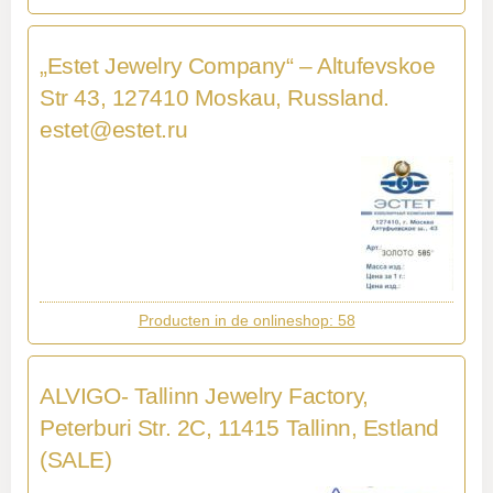
„Estet Jewelry Company“ – Altufevskoe
Str 43, 127410 Moskau, Russland.
estet@estet.ru
Producten in de onlineshop: 58
ALVIGO- Tallinn Jewelry Factory,
Peterburi Str. 2C, 11415 Tallinn, Estland
(SALE)