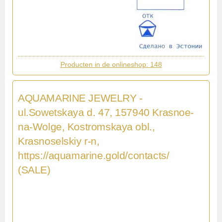
Producten in de onlineshop: 148
AQUAMARINE JEWELRY -
ul.Sowetskaya d. 47, 157940 Krasnoe-
na-Wolge, Kostromskaya obl.,
Krasnoselskiy r-n,
https://aquamarine.gold/contacts/
(SALE)