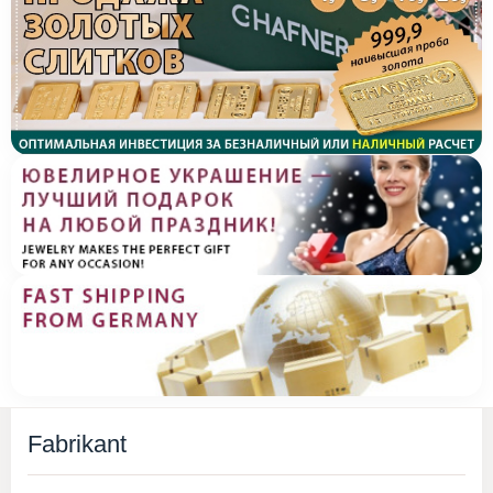
Fabrikant