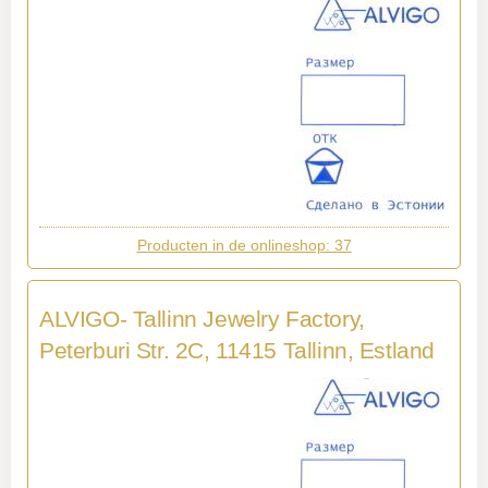
Producten in de onlineshop: 37
ALVIGO- Tallinn Jewelry Factory,
Peterburi Str. 2C, 11415 Tallinn, Estland