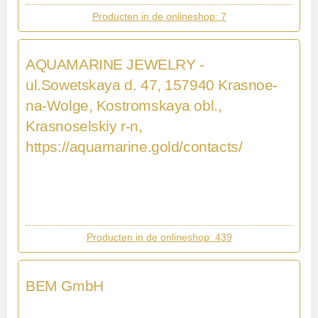
Producten in de onlineshop: 7
AQUAMARINE JEWELRY -
ul.Sowetskaya d. 47, 157940 Krasnoe-
na-Wolge, Kostromskaya obl.,
Krasnoselskiy r-n,
https://aquamarine.gold/contacts/
Producten in de onlineshop: 439
BEM GmbH