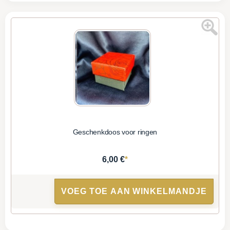
Geschenkdoos voor ringen
*
6,00 €
VOEG TOE AAN WINKELMANDJE