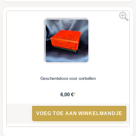
Geschenkdoos voor oorbellen
*
6,00 €
VOEG TOE AAN WINKELMANDJE