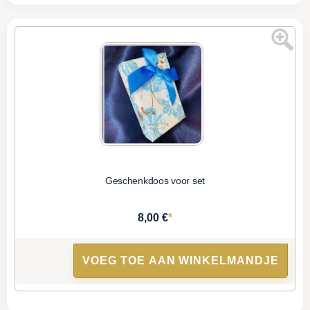
Geschenkdoos voor set
*
8,00 €
VOEG TOE AAN WINKELMANDJE