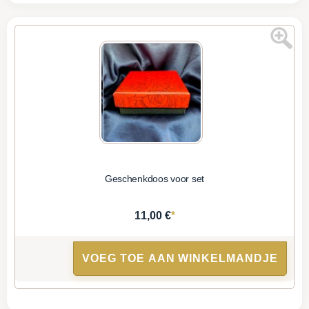
Geschenkdoos voor set
*
11,00 €
VOEG TOE AAN WINKELMANDJE