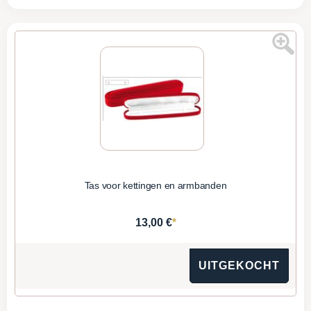
Tas voor kettingen en armbanden
*
13,00 €
UITGEKOCHT