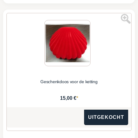
Geschenkdoos voor de ketting
*
15,00 €
UITGEKOCHT