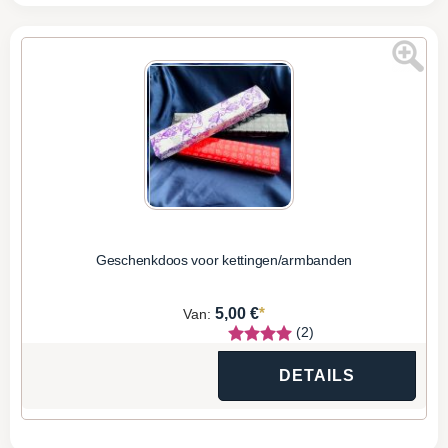
Geschenkdoos voor kettingen/armbanden
*
5,00 €
Van:
(2)
DETAILS