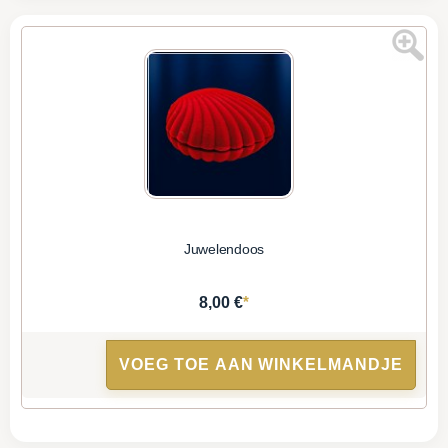
Juwelendoos
*
8,00 €
VOEG TOE AAN WINKELMANDJE