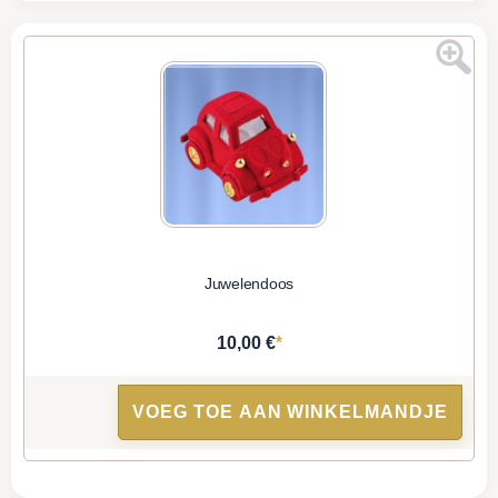
Juwelendoos
*
10,00 €
VOEG TOE AAN WINKELMANDJE