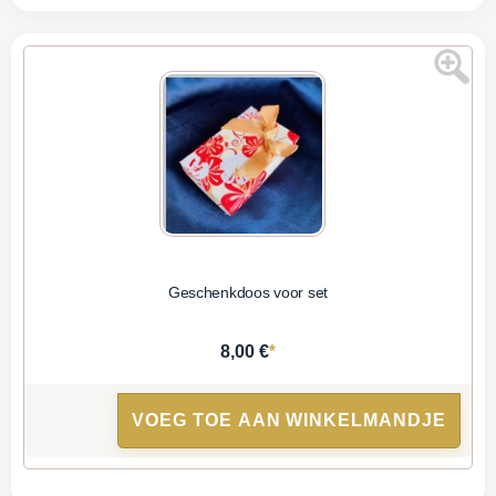
Geschenkdoos voor set
*
8,00 €
VOEG TOE AAN WINKELMANDJE