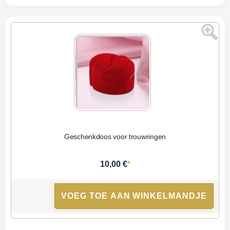
Geschenkdoos voor trouwringen
*
10,00 €
VOEG TOE AAN WINKELMANDJE