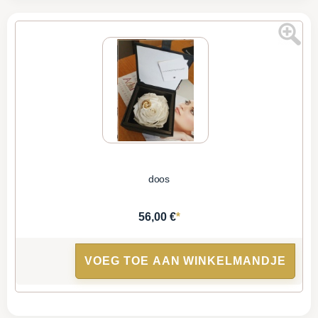
doos
*
56,00 €
VOEG TOE AAN WINKELMANDJE