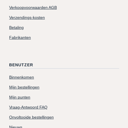
Verkoopvoorwaarden AGB
Verzendings-kosten
Betaling
Fabrikanten
BENUTZER
Binnenkomen
Mijn bestellingen
Mijn punten
Vraag-Antwoord FAQ
Onvoltooide bestellingen
Nieuws