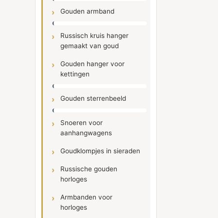
Gouden armband
Russisch kruis hanger
gemaakt van goud
Gouden hanger voor
kettingen
Gouden sterrenbeeld
Snoeren voor
aanhangwagens
Goudklompjes in sieraden
Russische gouden
horloges
Armbanden voor
horloges