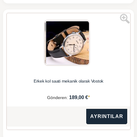
Erkek kol saati mekanik olarak Vostok
*
189,00 €
Gönderen:
AYRINTILAR