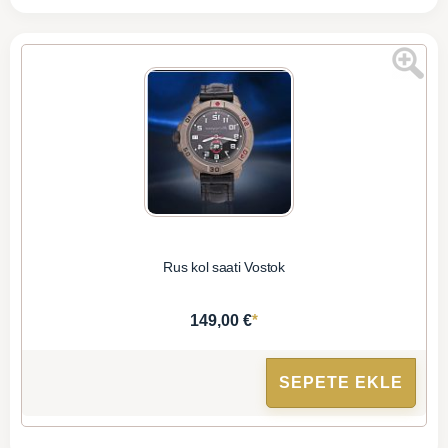
Rus kol saati Vostok
*
149,00 €
SEPETE EKLE