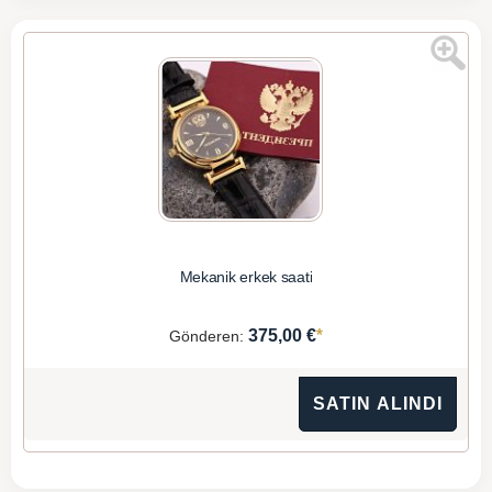
Mekanik erkek saati
*
375,00 €
Gönderen:
SATIN ALINDI