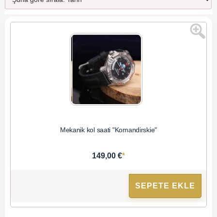
Mekanik kol saati "Komandirskie"
*
149,00 €
SEPETE EKLE