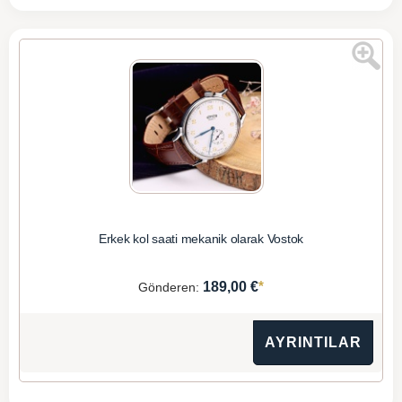
Erkek kol saati mekanik olarak Vostok
*
189,00 €
Gönderen:
AYRINTILAR