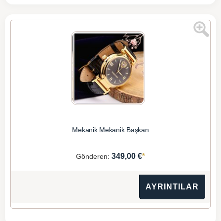
Mekanik Mekanik Başkan
*
349,00 €
Gönderen:
AYRINTILAR