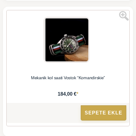
Mekanik kol saati Vostok “Komandirskie”
*
184,00 €
SEPETE EKLE