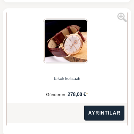
Erkek kol saati
*
278,00 €
Gönderen:
AYRINTILAR