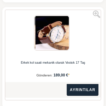
Erkek kol saati mekanik olarak Vostok 17 Taş
*
189,00 €
Gönderen:
AYRINTILAR