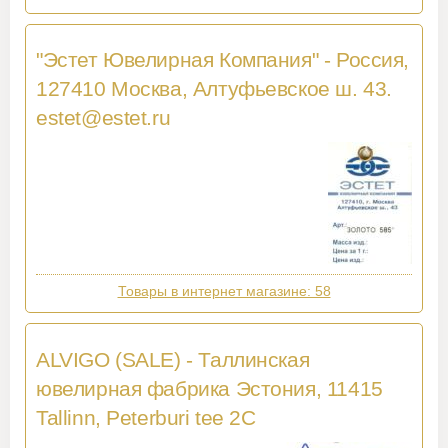
"Эстет Ювелирная Компания" - Россия,
127410 Москва, Алтуфьевское ш. 43.
estet@estet.ru
Товары в интернет магазине: 58
ALVIGO (SALE) - Таллинская
ювелирная фабрика Эстония, 11415
Tallinn, Peterburi tee 2C