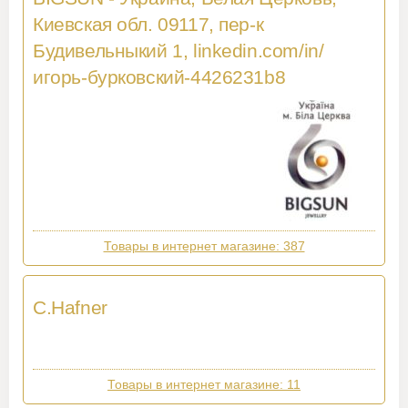
Киевская обл. 09117, пер-к
Будивельныкий 1, linkedin.com/in/
игорь-бурковский-4426231b8
Товары в интернет магазине: 387
C.Hafner
Товары в интернет магазине: 11