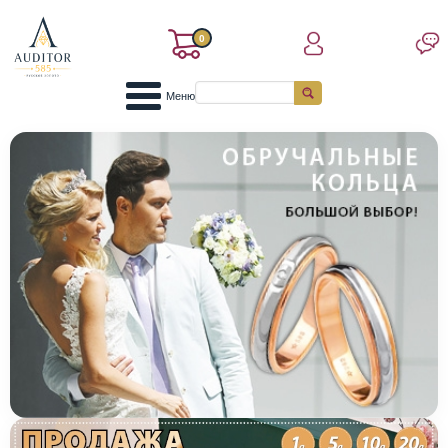
0
Меню