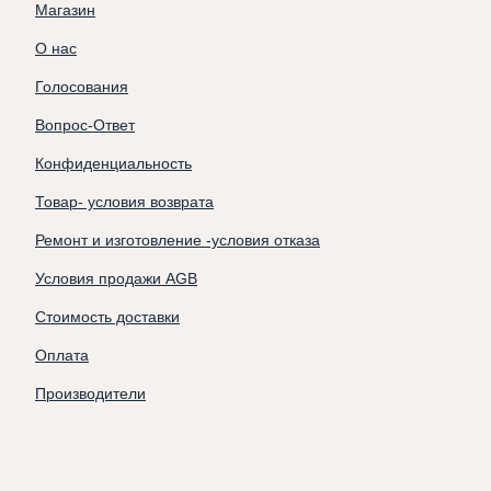
Магазин
О нас
Голосования
Вопрос-Ответ
Конфиденциальность
Товар- условия возврата
Ремонт и изготовление -условия отказа
Условия продажи AGB
Стоимость доставки
Оплата
Производители