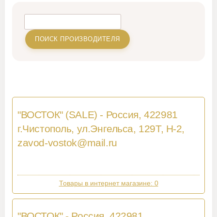
"ВОСТОК" (SALE) - Россия, 422981
г.Чистополь, ул.Энгельса, 129Т, Н-2,
zavod-vostok@mail.ru
Товары в интернет магазине: 0
"ВОСТОК" - Россия, 422981