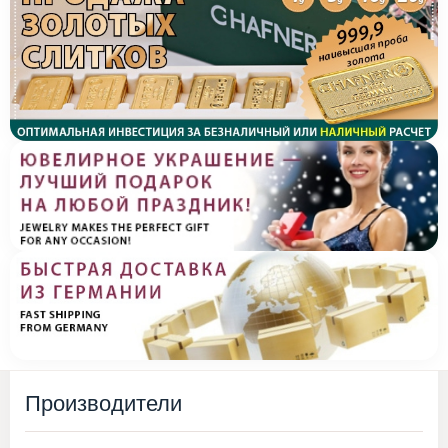
Производители