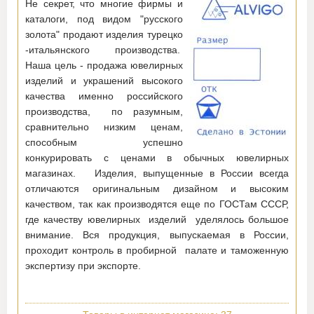
Не секрет, что многие фирмы и
каталоги, под видом "русского
золота" продают изделия турецко
-итальянского производства.
Наша цель - продажа ювелирных
изделий и украшений высокого
качества именно российского
производства, по разумным,
сравнительно низким ценам,
способным успешно
конкурировать с ценами в обычных ювелирных
магазинах. Изделия, выпущенные в России всегда
отличаются оригинальным дизайном и высоким
качеством, так как производятся еще по ГОСТам СССР,
где качеству ювелирных изделий уделялось большое
внимание. Вся продукция, выпускаемая в России,
проходит контроль в пробирной палате и таможенную
экспертизу при экспорте.