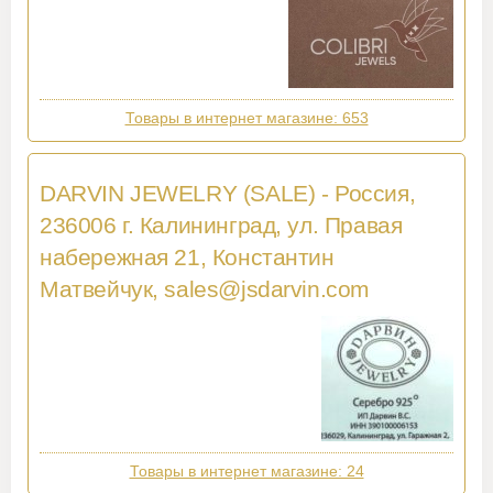
Товары в интернет магазине: 653
DARVIN JEWELRY (SALE) - Россия,
236006 г. Калининград, ул. Правая
набережная 21, Константин
Матвейчук,
sales@jsdarvin.com
Товары в интернет магазине: 24