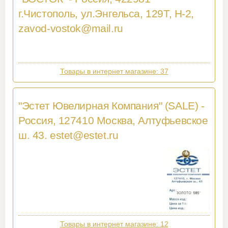
г.Чистополь, ул.Энгельса, 129Т, Н-2,
zavod-vostok@mail.ru
Товары в интернет магазине: 37
"Эстет Ювелирная Компания" (SALE) -
Россия, 127410 Москва, Алтуфьевское
ш. 43.
estet@estet.ru
Товары в интернет магазине: 12