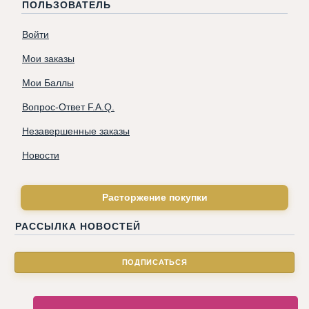
ПОЛЬЗОВАТЕЛЬ
Войти
Мои заказы
Мои Баллы
Вопрос-Ответ F.A.Q.
Незавершенные заказы
Новости
Расторжение покупки
РАССЫЛКА НОВОСТЕЙ