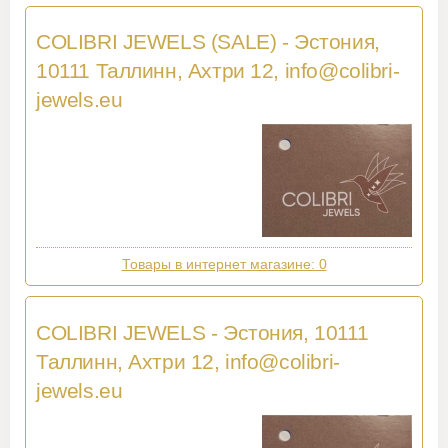
COLIBRI JEWELS (SALE) - Эстония,
10111 Таллинн, Ахтри 12,
info@colibri-
jewels.eu
Товары в интернет магазине: 0
COLIBRI JEWELS - Эстония, 10111
Таллинн, Ахтри 12,
info@colibri-
jewels.eu