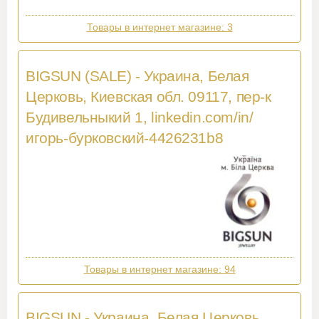
Товары в интернет магазине: 3
BIGSUN (SALE) - Украина, Белая
Церковь, Киевская обл. 09117, пер-к
Будивельныкий 1, linkedin.com/in/
игорь-бурковский-4426231b8
Товары в интернет магазине: 94
BIGSUN - Украина, Белая Церковь,