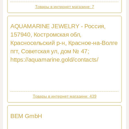
Товары в интернет магазине: 7
AQUAMARINE JEWELRY - Россия,
157940, Костромская обл,
Красносельский р-н, Красное-на-Волге
пгт, Советская ул, дом № 47;
https://aquamarine.gold/contacts/
Товары в интернет магазине: 439
BEM GmbH