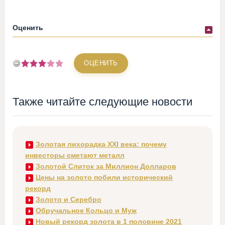
Оценить
Также читайте следующие новости
Золотая лихорадка XXI века: почему
инвесторы сметают металл
Золотой Слиток за Миллион Долларов
Цены на золото побили исторический
рекорд
Золото и Серебро
Обручальное Кольцо и Муж
Новый рекорд золота в 1 половине 2021