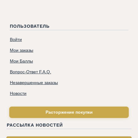
ПОЛЬЗОВАТЕЛЬ
Войти
Мои заказы
Мои Баллы
Вопрос-Ответ F.A.Q.
Незавершенные заказы
Новости
Расторжение покупки
РАССЫЛКА НОВОСТЕЙ