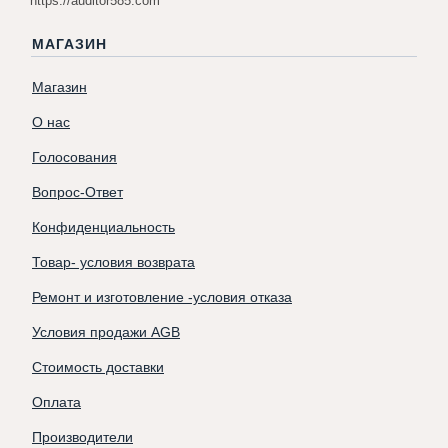
https://auditor585.com
МАГАЗИН
Магазин
О нас
Голосования
Вопрос-Ответ
Конфиденциальность
Товар- условия возврата
Ремонт и изготовление -условия отказа
Условия продажи AGB
Стоимость доставки
Оплата
Производители