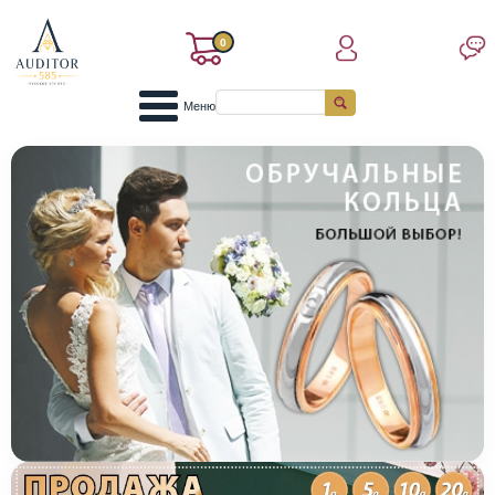
0
Меню