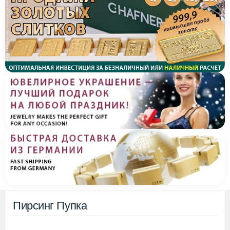
Пирсинг Пупка