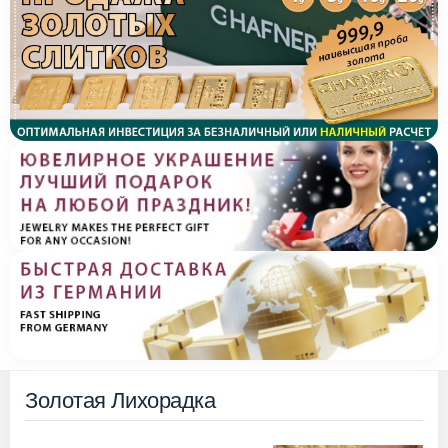
Золотая Лихорадка