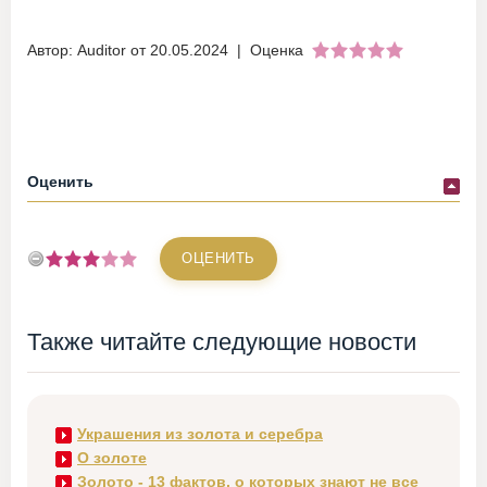
Автор: Auditor от 20.05.2024
| Оценка
Оценить
Также читайте следующие новости
Украшения из золота и серебра
О золоте
Золото - 13 фактов, о которых знают не все