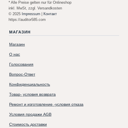
* Alle Preise gelten nur für Onlineshop
inkl. MwSt, zzgl. Versandkosten
© 2025
Impressum
|
Контакт
https://auditor585.com
МАГАЗИН
Магазин
О нас
Голосования
Вопрос-Ответ
Конфиденциальность
Товар- условия возврата
Ремонт и изготовление -условия отказа
Условия продажи AGB
Стоимость доставки