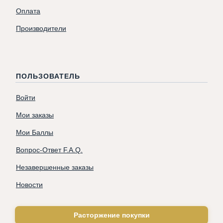
Оплата
Производители
ПОЛЬЗОВАТЕЛЬ
Войти
Мои заказы
Мои Баллы
Вопрос-Ответ F.A.Q.
Незавершенные заказы
Новости
Расторжение покупки