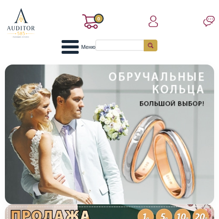
0
Меню