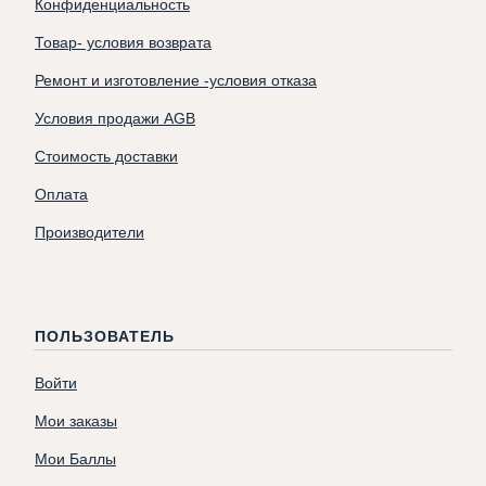
Конфиденциальность
Товар- условия возврата
Ремонт и изготовление -условия отказа
Условия продажи AGB
Стоимость доставки
Оплата
Производители
ПОЛЬЗОВАТЕЛЬ
Войти
Мои заказы
Мои Баллы