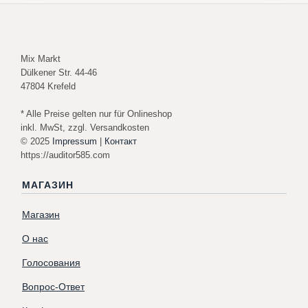
Mix Markt
Dülkener Str. 44-46
47804 Krefeld
* Alle Preise gelten nur für Onlineshop
inkl. MwSt, zzgl. Versandkosten
© 2025
Impressum
|
Контакт
https://auditor585.com
МАГАЗИН
Магазин
О нас
Голосования
Вопрос-Ответ