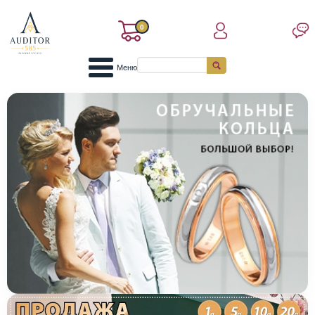
0
Меню