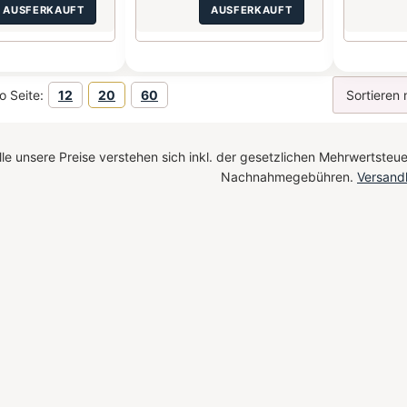
AUSFERKAUFT
AUSFERKAUFT
o Seite:
12
20
60
le unsere Preise verstehen sich inkl. der gesetzlichen Mehrwertsteue
Nachnahmegebühren.
Versand