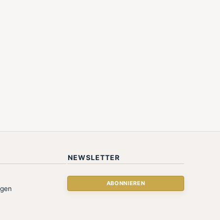
NEWSLETTER
ngen