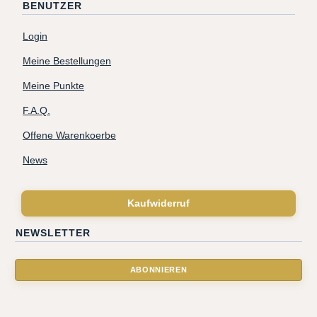
BENUTZER
Login
Meine Bestellungen
Meine Punkte
F.A.Q.
Offene Warenkoerbe
News
Kaufwiderruf
NEWSLETTER