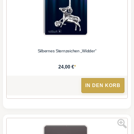
Silbernes Sternzeichen „Widder“
*
24,00 €
IN DEN KORB