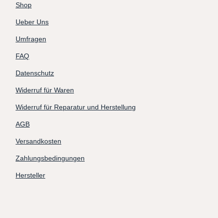
Shop
Ueber Uns
Umfragen
FAQ
Datenschutz
Widerruf für Waren
Widerruf für Reparatur und Herstellung
AGB
Versandkosten
Zahlungsbedingungen
Hersteller