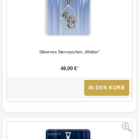
Silbernes Sternzeichen „Widder“
*
46,00 €
IN DEN KORB