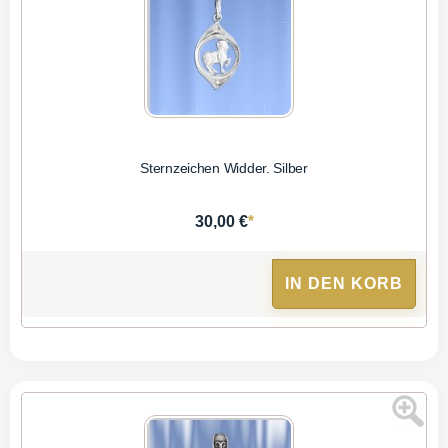
Sternzeichen Widder. Silber
*
30,00 €
IN DEN KORB