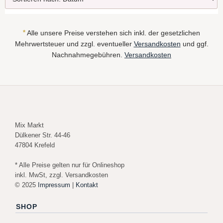
*
Alle unsere Preise verstehen sich inkl. der gesetzlichen
Mehrwertsteuer und zzgl. eventueller
Versandkosten
und ggf.
Nachnahmegebühren.
Versandkosten
Mix Markt
Dülkener Str. 44-46
47804 Krefeld
* Alle Preise gelten nur für Onlineshop
inkl. MwSt, zzgl. Versandkosten
© 2025
Impressum
|
Kontakt
SHOP