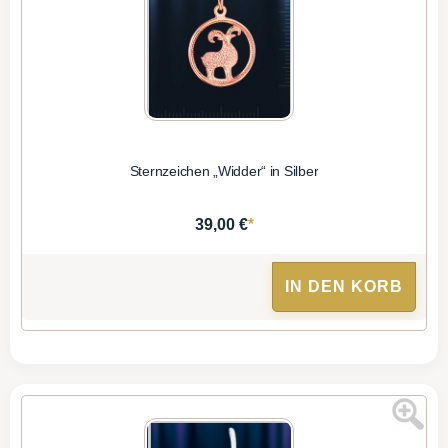
Sternzeichen „Widder“ in Silber
*
39,00 €
IN DEN KORB