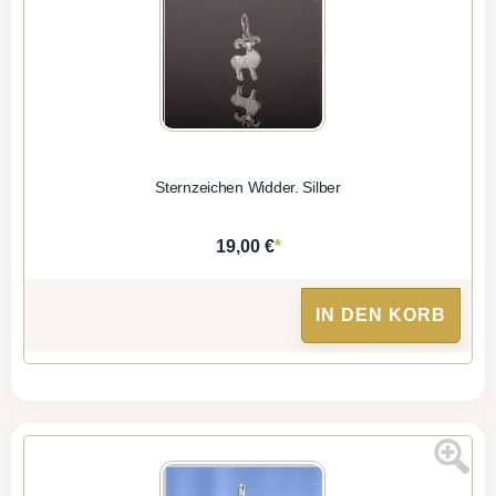
Sternzeichen Widder. Silber
*
19,00 €
IN DEN KORB