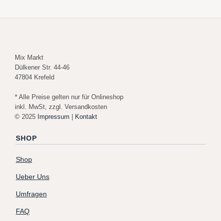
Mix Markt
Dülkener Str. 44-46
47804 Krefeld
* Alle Preise gelten nur für Onlineshop
inkl. MwSt, zzgl. Versandkosten
© 2025
Impressum
|
Kontakt
SHOP
Shop
Ueber Uns
Umfragen
FAQ