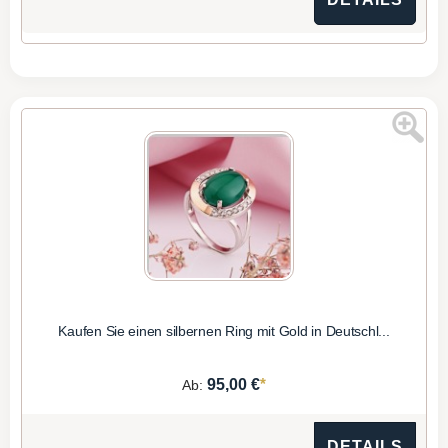
Kaufen Sie einen silbernen Ring mit Gold in Deutschl...
*
95,00 €
Ab:
DETAILS