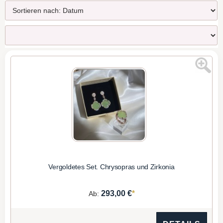
Vergoldetes Set. Chrysopras und Zirkonia
*
293,00 €
Ab: