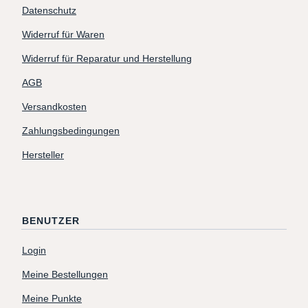
Datenschutz
Widerruf für Waren
Widerruf für Reparatur und Herstellung
AGB
Versandkosten
Zahlungsbedingungen
Hersteller
BENUTZER
Login
Meine Bestellungen
Meine Punkte