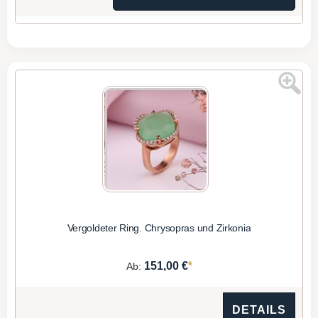
Vergoldeter Ring. Chrysopras und Zirkonia
*
151,00 €
Ab:
DETAILS