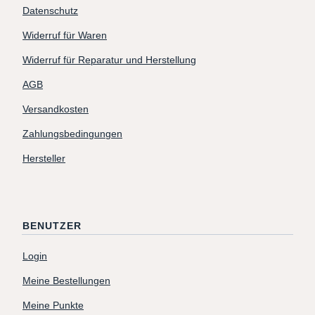
Datenschutz
Widerruf für Waren
Widerruf für Reparatur und Herstellung
AGB
Versandkosten
Zahlungsbedingungen
Hersteller
BENUTZER
Login
Meine Bestellungen
Meine Punkte