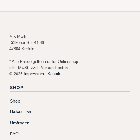
Mix Markt
Dülkener Str. 44-46
47804 Krefeld
* Alle Preise gelten nur für Onlineshop
inkl. MwSt, zzgl. Versandkosten
© 2025
Impressum
|
Kontakt
SHOP
Shop
Ueber Uns
Umfragen
FAQ