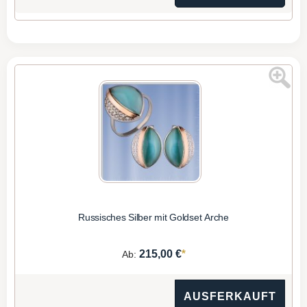
Russisches Silber mit Goldset Arche
*
215,00 €
Ab:
AUSFERKAUFT