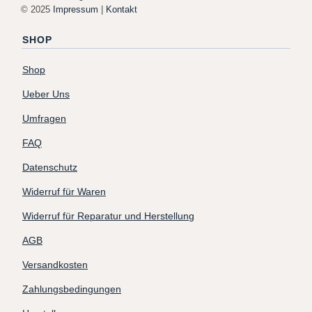
© 2025
Impressum
|
Kontakt
SHOP
Shop
Ueber Uns
Umfragen
FAQ
Datenschutz
Widerruf für Waren
Widerruf für Reparatur und Herstellung
AGB
Versandkosten
Zahlungsbedingungen