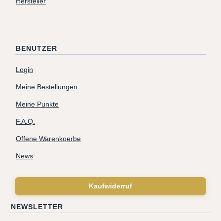
Hersteller
BENUTZER
Login
Meine Bestellungen
Meine Punkte
F.A.Q.
Offene Warenkoerbe
News
Kaufwiderruf
NEWSLETTER