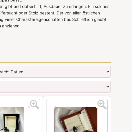
 gibt und dabei hilft, Ausdauer zu erlangen. Ein solches
ersucht oder Stolz besteht. Der von allen östlichen
g vieler Charaktereigenschaften bei. Schließlich glaubt
m anziehen.