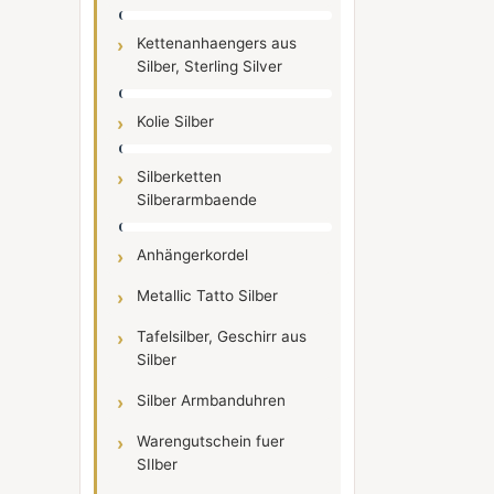
Kettenanhaengers aus
Silber, Sterling Silver
Kolie Silber
Silberketten
Silberarmbaende
Anhängerkordel
Metallic Tatto Silber
Tafelsilber, Geschirr aus
Silber
Silber Armbanduhren
Warengutschein fuer
SIlber