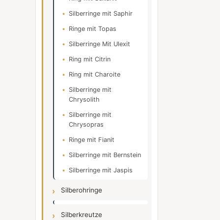
Silberringe mit Saphir
Ringe mit Topas
Silberringe Mit Ulexit
Ring mit Citrin
Ring mit Charoite
Silberringe mit
Chrysolith
Silberringe mit
Chrysopras
Ringe mit Fianit
Silberringe mit Bernstein
Silberringe mit Jaspis
Silberohringe
Silberkreutze