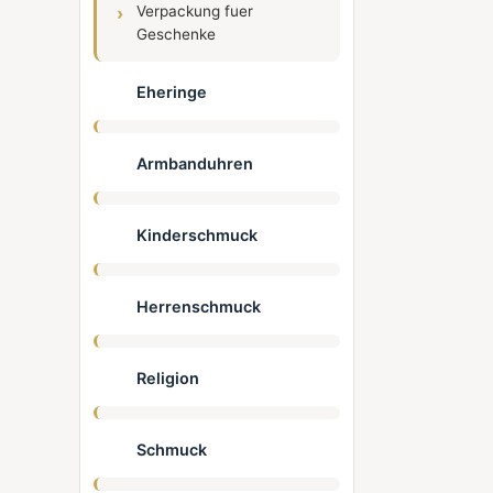
Verpackung fuer
Geschenke
Eheringe
Armbanduhren
Kinderschmuck
Herrenschmuck
Religion
Schmuck