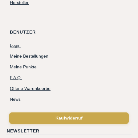
Hersteller
BENUTZER
Login
Meine Bestellungen
Meine Punkte
F.A.Q.
Offene Warenkoerbe
News
Kaufwiderruf
NEWSLETTER