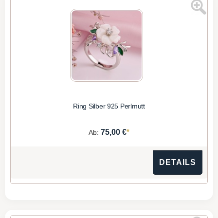
Ring Silber 925 Perlmutt
*
75,00 €
Ab:
DETAILS