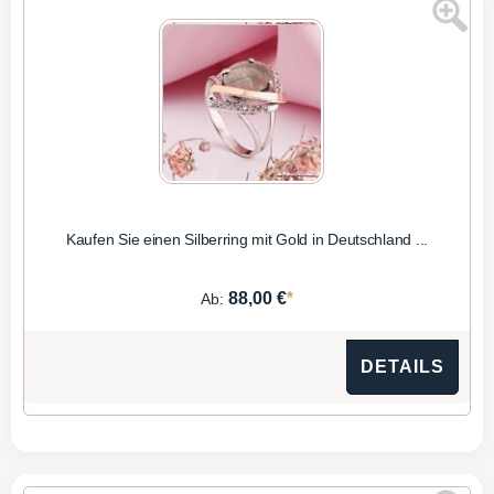
Kaufen Sie einen Silberring mit Gold in Deutschland ...
*
88,00 €
Ab:
DETAILS