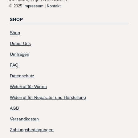
© 2025
Impressum
|
Kontakt
SHOP
Shop
Ueber Uns
Umfragen
FAQ
Datenschutz
Widerruf für Waren
Widerruf für Reparatur und Herstellung
AGB
Versandkosten
Zahlungsbedingungen