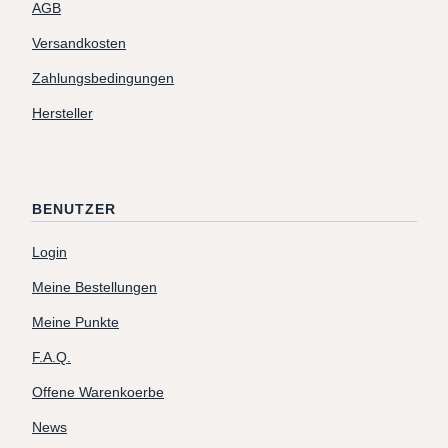
AGB
Versandkosten
Zahlungsbedingungen
Hersteller
BENUTZER
Login
Meine Bestellungen
Meine Punkte
F.A.Q.
Offene Warenkoerbe
News