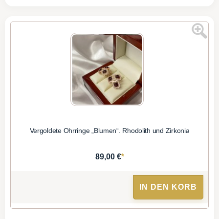
Vergoldete Ohrringe „Blumen“. Rhodolith und Zirkonia
*
89,00 €
IN DEN KORB