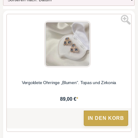
Vergoldete Ohrringe „Blumen“. Topas und Zirkonia
*
89,00 €
IN DEN KORB