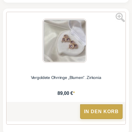
Vergoldete Ohrringe „Blumen“. Zirkonia
*
89,00 €
IN DEN KORB