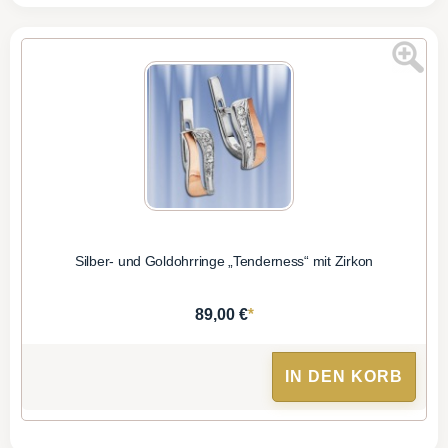
Silber- und Goldohrringe „Tenderness“ mit Zirkon
*
89,00 €
IN DEN KORB