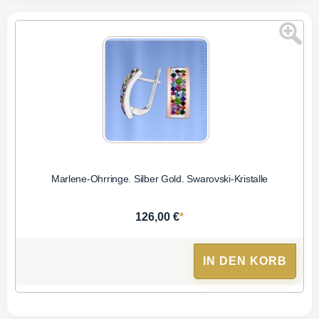
Marlene-Ohrringe. Silber Gold. Swarovski-Kristalle
*
126,00 €
IN DEN KORB