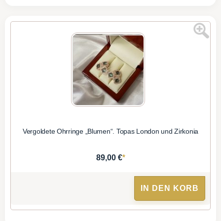
Vergoldete Ohrringe „Blumen“. Topas London und Zirkonia
*
89,00 €
IN DEN KORB