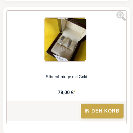
Silberohrringe mit Gold
*
79,00 €
IN DEN KORB