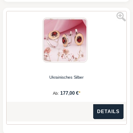
Ukrainisches Silber
*
177,00 €
Ab:
DETAILS