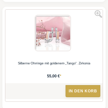
Silberne Ohrringe mit goldenem „Tango“. Zirkonia
*
55,00 €
IN DEN KORB