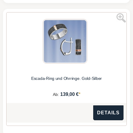
Escada-Ring und Ohrringe. Gold-Silber
*
139,00 €
Ab:
DETAILS