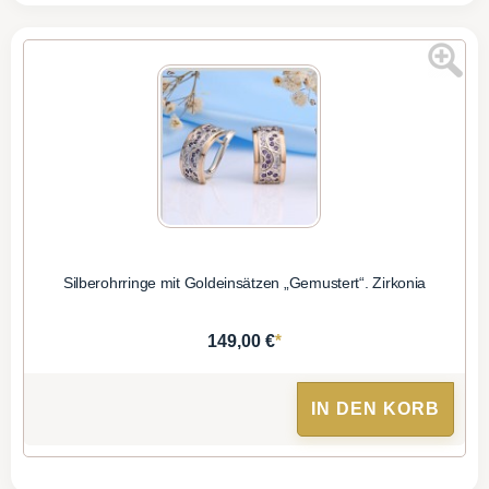
Silberohrringe mit Goldeinsätzen „Gemustert“. Zirkonia
*
149,00 €
IN DEN KORB