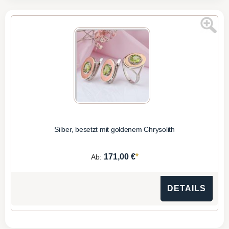
Silber, besetzt mit goldenem Chrysolith
*
171,00 €
Ab:
DETAILS