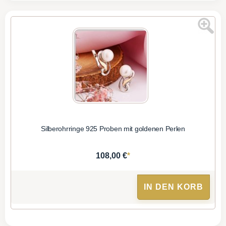
Silberohrringe 925 Proben mit goldenen Perlen
*
108,00 €
IN DEN KORB