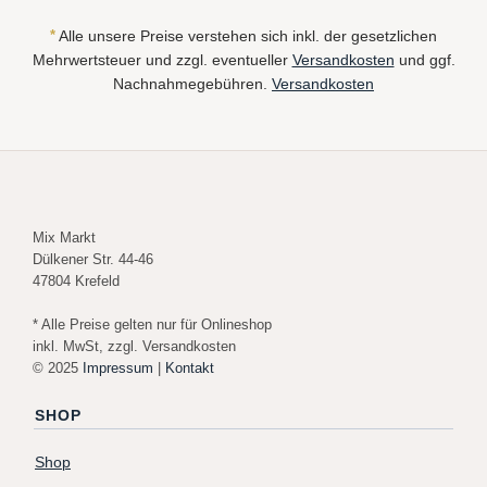
*
Alle unsere Preise verstehen sich inkl. der gesetzlichen
Mehrwertsteuer und zzgl. eventueller
Versandkosten
und ggf.
Nachnahmegebühren.
Versandkosten
Mix Markt
Dülkener Str. 44-46
47804 Krefeld
* Alle Preise gelten nur für Onlineshop
inkl. MwSt, zzgl. Versandkosten
© 2025
Impressum
|
Kontakt
SHOP
Shop