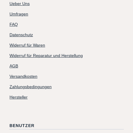
Ueber Uns
Umfragen
FAQ
Datenschutz
Widerruf für Waren
Widerruf für Reparatur und Herstellung
AGB
Versandkosten
Zahlungsbedingungen
Hersteller
BENUTZER