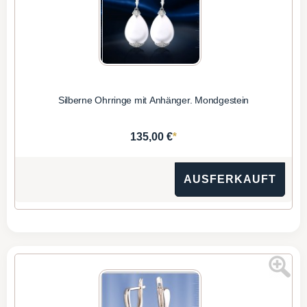
Silberne Ohrringe mit Anhänger. Mondgestein
*
135,00 €
AUSFERKAUFT