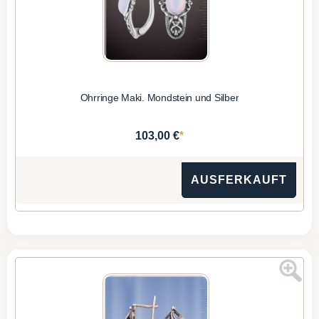
Ohrringe Maki. Mondstein und Silber
*
103,00 €
AUSFERKAUFT