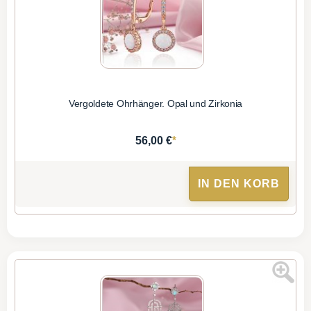
Vergoldete Ohrhänger. Opal und Zirkonia
*
56,00 €
IN DEN KORB