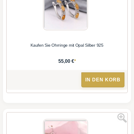
Kaufen Sie Ohrringe mit Opal Silber 925
*
55,00 €
IN DEN KORB