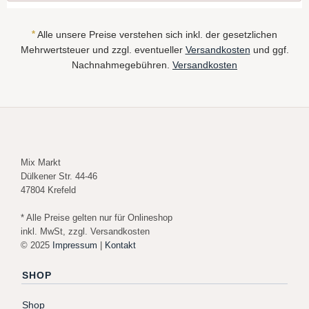
*
Alle unsere Preise verstehen sich inkl. der gesetzlichen
Mehrwertsteuer und zzgl. eventueller
Versandkosten
und ggf.
Nachnahmegebühren.
Versandkosten
Mix Markt
Dülkener Str. 44-46
47804 Krefeld
* Alle Preise gelten nur für Onlineshop
inkl. MwSt, zzgl. Versandkosten
© 2025
Impressum
|
Kontakt
SHOP
Shop