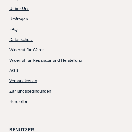
Ueber Uns
Umfragen
FAQ
Datenschutz
Widerruf für Waren
Widerruf für Reparatur und Herstellung
AGB
Versandkosten
Zahlungsbedingungen
Hersteller
BENUTZER