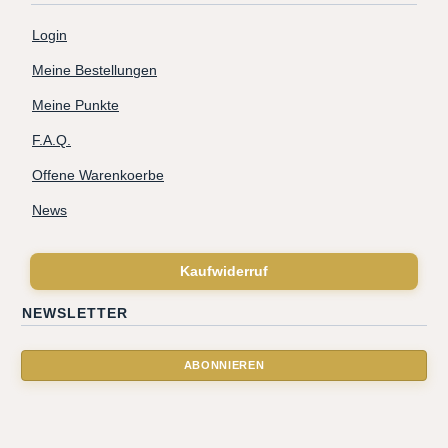
Login
Meine Bestellungen
Meine Punkte
F.A.Q.
Offene Warenkoerbe
News
Kaufwiderruf
NEWSLETTER