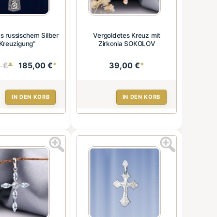
s russischem Silber
Vergoldetes Kreuz mit
Kreuzigung“
Zirkonia SOKOLOV
 €
*
185,00 €
*
39,00 €
*
IN DEN KORB
IN DEN KORB