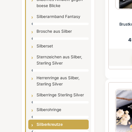
boese Blicke
Silberarmband Fantasy
Brustk
Brosche aus Silber
4
Silberset
Sternzeichen aus Silber,
Sterling Silver
Herrenringe aus Silber,
Sterling Silver
Silberringe Sterling Silver
Silberohringe
Silberkreutze