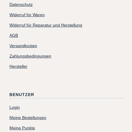
Datenschutz
Widerruf für Waren
Widerruf für Reparatur und Herstellung
AGB
Versandkosten
Zahlungsbedingungen
Hersteller
BENUTZER
Login
Meine Bestellungen
Meine Punkte