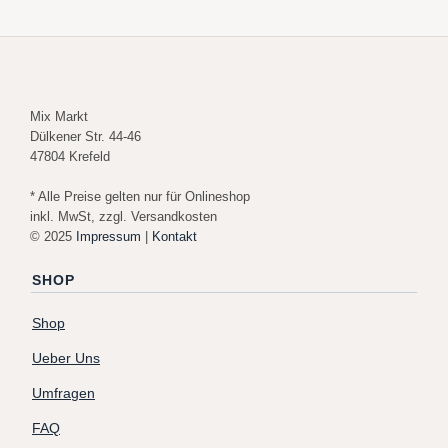
Mix Markt
Dülkener Str. 44-46
47804 Krefeld
* Alle Preise gelten nur für Onlineshop
inkl. MwSt, zzgl. Versandkosten
© 2025
Impressum
|
Kontakt
SHOP
Shop
Ueber Uns
Umfragen
FAQ