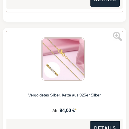
Vergoldetes Silber. Kette aus 925er Silber
*
94,00 €
Ab:
DETAILS