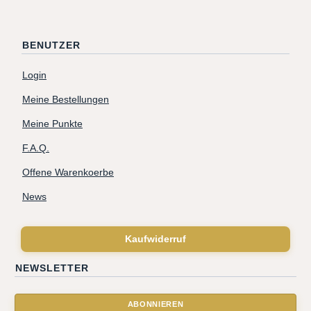
BENUTZER
Login
Meine Bestellungen
Meine Punkte
F.A.Q.
Offene Warenkoerbe
News
Kaufwiderruf
NEWSLETTER