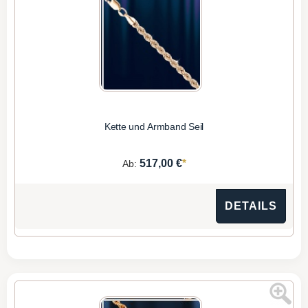
Kette und Armband Seil
*
517,00 €
Ab:
DETAILS