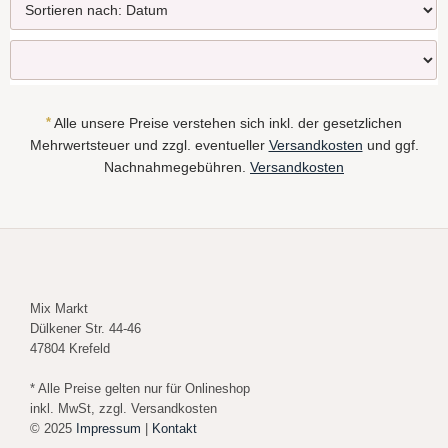
*
Alle unsere Preise verstehen sich inkl. der gesetzlichen
Mehrwertsteuer und zzgl. eventueller
Versandkosten
und ggf.
Nachnahmegebühren.
Versandkosten
Mix Markt
Dülkener Str. 44-46
47804 Krefeld
* Alle Preise gelten nur für Onlineshop
inkl. MwSt, zzgl. Versandkosten
© 2025
Impressum
|
Kontakt