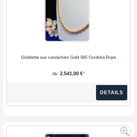
Goldkette aus russischem Gold 585 Cordoba Rope
*
2.541,00 €
Ab:
DETAILS