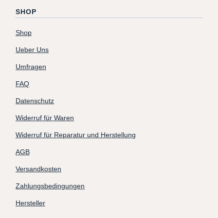
SHOP
Shop
Ueber Uns
Umfragen
FAQ
Datenschutz
Widerruf für Waren
Widerruf für Reparatur und Herstellung
AGB
Versandkosten
Zahlungsbedingungen
Hersteller