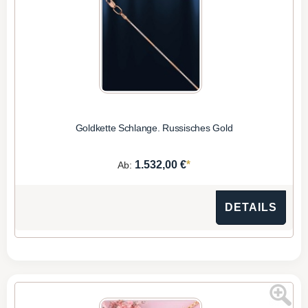
Goldkette Schlange. Russisches Gold
*
1.532,00 €
Ab:
DETAILS