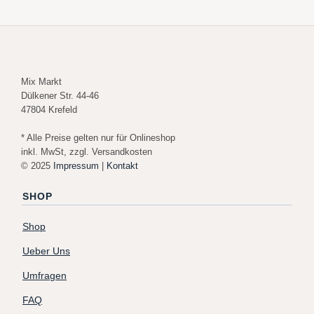
Mix Markt
Dülkener Str. 44-46
47804 Krefeld
* Alle Preise gelten nur für Onlineshop
inkl. MwSt, zzgl. Versandkosten
© 2025
Impressum
|
Kontakt
SHOP
Shop
Ueber Uns
Umfragen
FAQ