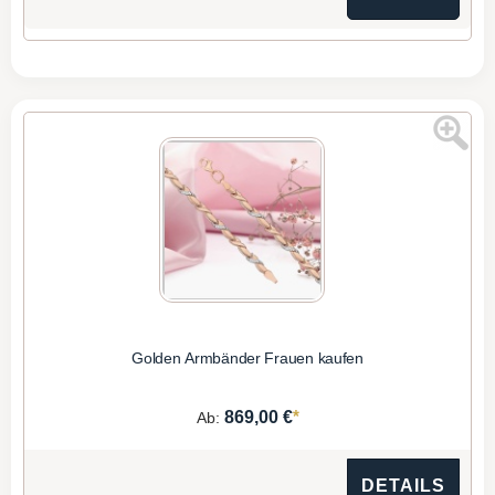
Golden Armbänder Frauen kaufen
*
869,00 €
Ab:
DETAILS