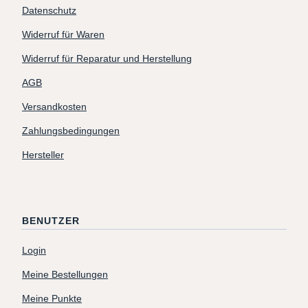
Datenschutz
Widerruf für Waren
Widerruf für Reparatur und Herstellung
AGB
Versandkosten
Zahlungsbedingungen
Hersteller
BENUTZER
Login
Meine Bestellungen
Meine Punkte