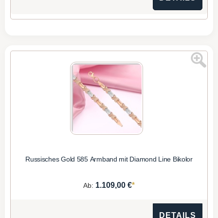
Russisches Gold 585 Armband mit Diamond Line Bikolor
*
1.109,00 €
Ab:
DETAILS