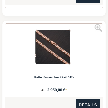
Kette Russisches Gold 585
*
2.950,00 €
Ab:
DETAILS