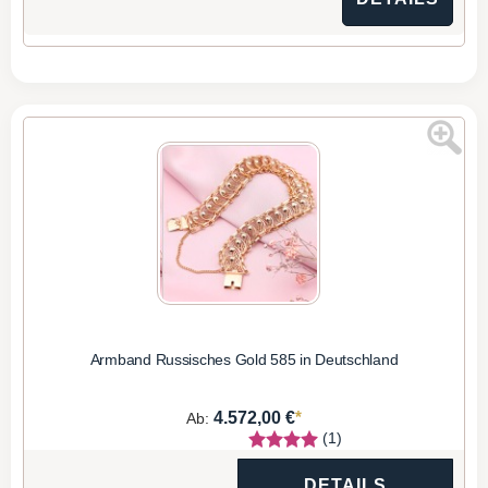
Armband Russisches Gold 585 in Deutschland
*
4.572,00 €
Ab:
(1)
DETAILS