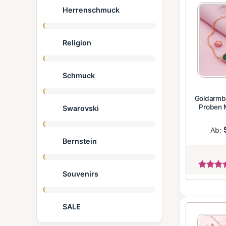
Herrenschmuck
Religion
Schmuck
Goldarmb
Proben 
Swarovski
Ab:
Bernstein
Souvenirs
SALE