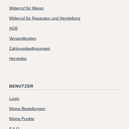
Widerruf für Waren
Widerruf für Reparatur und Herstellung
AGB
Versandkosten
Zahlungsbedingungen
Hersteller
BENUTZER
Login
Meine Bestellungen
Meine Punkte
F.A.Q.