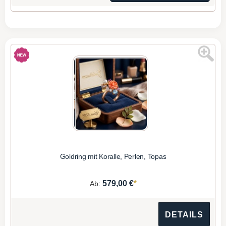
Goldring mit Koralle, Perlen, Topas
*
579,00 €
Ab:
DETAILS