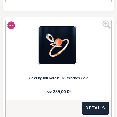
Goldring mit Koralle. Russisches Gold
*
385,00 €
Ab:
DETAILS