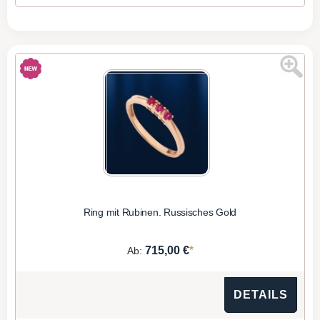
Ring mit Rubinen. Russisches Gold
*
715,00 €
Ab:
DETAILS