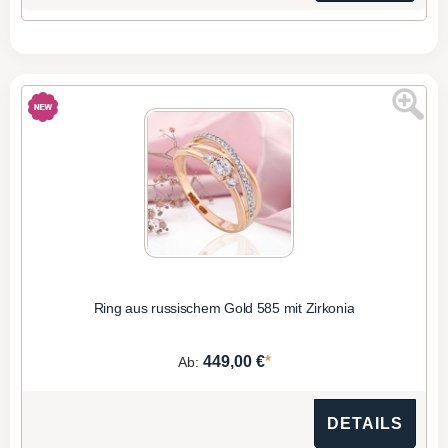
Ring aus russischem Gold 585 mit Zirkonia
*
449,00 €
Ab:
DETAILS