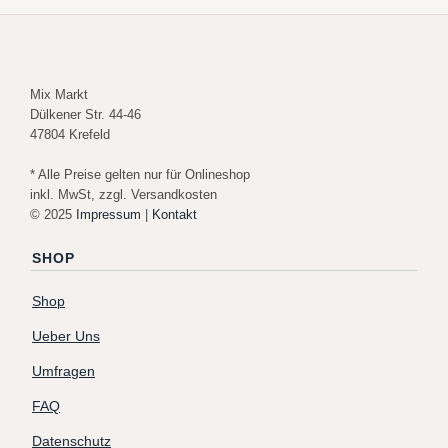
Mix Markt
Dülkener Str. 44-46
47804 Krefeld
* Alle Preise gelten nur für Onlineshop
inkl. MwSt, zzgl. Versandkosten
© 2025
Impressum
|
Kontakt
SHOP
Shop
Ueber Uns
Umfragen
FAQ
Datenschutz