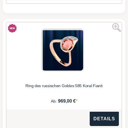
Ring des russischen Goldes 585 Koral Fianit
*
969,00 €
Ab:
DETAILS