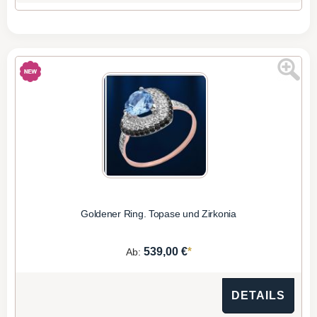
Goldener Ring. Topase und Zirkonia
*
539,00 €
Ab:
DETAILS