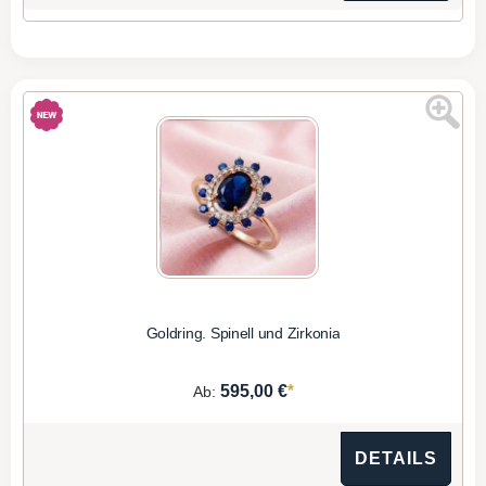
Goldring. Spinell und Zirkonia
*
595,00 €
Ab:
DETAILS