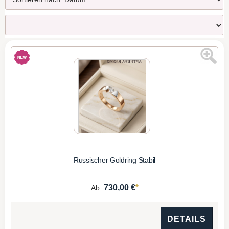
Russischer Goldring Stabil
*
730,00 €
Ab:
DETAILS