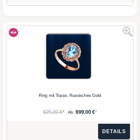
Ring mit Topas. Russisches Gold
*
*
825,00 €
699,00 €
Ab:
DETAILS