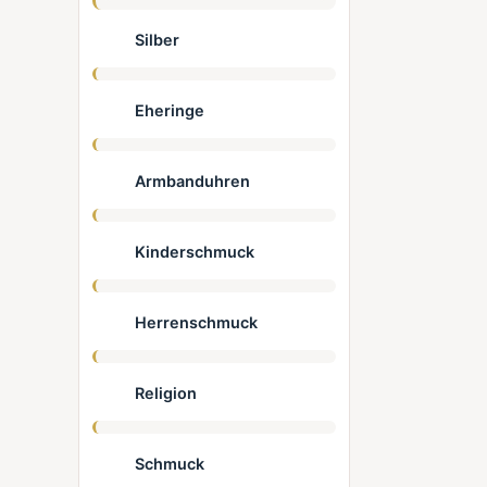
Silber
Eheringe
Armbanduhren
Kinderschmuck
Herrenschmuck
Religion
Schmuck