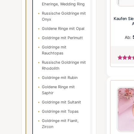
Eheringe, Wedding Ring
Russische Goldringe mit
Kaufen Sie
Onyx
Goldene Ringe mit Opal
Ab:
Goldringe mit Perlmutt
Goldringe mit
Rauchtopas
Russische Goldringe mit
Rhodolith
Goldringe mit Rubin
Goldene Ringe mit
Saphir
Goldringe mit Sultanit
Goldringe mit Topas
Goldringe mit Fianit,
Zircon