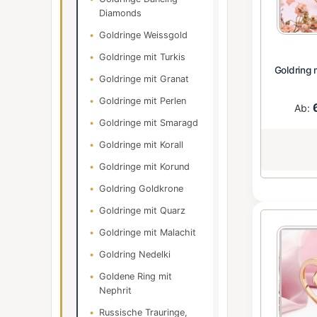
Diamonds
Goldringe Weissgold
Goldringe mit Turkis
Goldring 
Goldringe mit Granat
Goldringe mit Perlen
Ab:
Goldringe mit Smaragd
Goldringe mit Korall
Goldringe mit Korund
Goldring Goldkrone
Goldringe mit Quarz
Goldringe mit Malachit
Goldring Nedelki
Goldene Ring mit
Nephrit
Russische Trauringe,