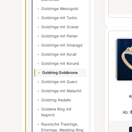
Goldringe Weissgold
Goldringe mit Turkis
Goldringe mit Granat
Goldringe mit Perlen
Goldringe mit Smaragd
Goldringe mit Korall
Goldringe mit Korund
Goldring Goldkrone
Goldringe mit Quarz
Goldringe mit Malachit
K
Goldring Nedelki
Goldene Ring mit
Ab:
Nephrit
Russische Trauringe,
Eheringe, Wedding Ring