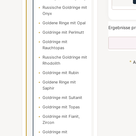
Russische Goldringe mit
Onyx
Goldene Ringe mit Opal
Ergebnisse pr
Goldringe mit Perlmutt
Goldringe mit
Rauchtopas
Russische Goldringe mit
*
Al
Rhodolith
Goldringe mit Rubin
Goldene Ringe mit
Saphir
Goldringe mit Sultanit
Goldringe mit Topas
Goldringe mit Fianit,
Zircon
Goldringe mit