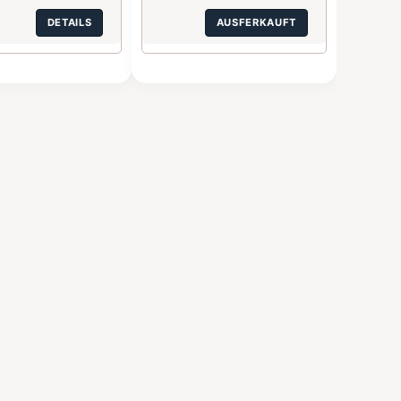
DETAILS
AUSFERKAUFT