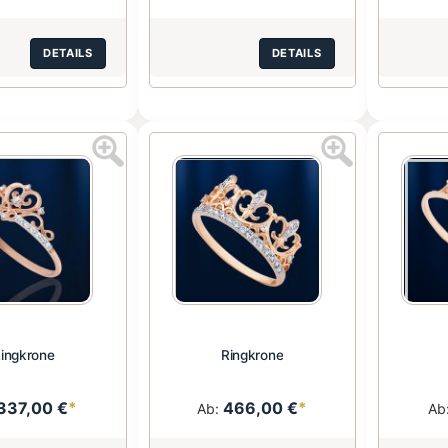
DETAILS
DETAILS
ingkrone
Ringkrone
337,00 €
*
466,00 €
*
Ab:
Ab