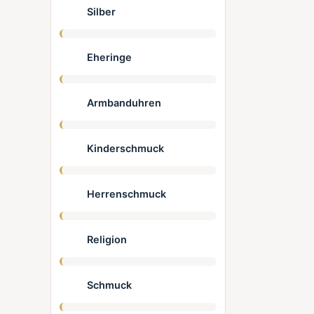
Silber
Eheringe
Armbanduhren
Kinderschmuck
Herrenschmuck
Religion
Schmuck