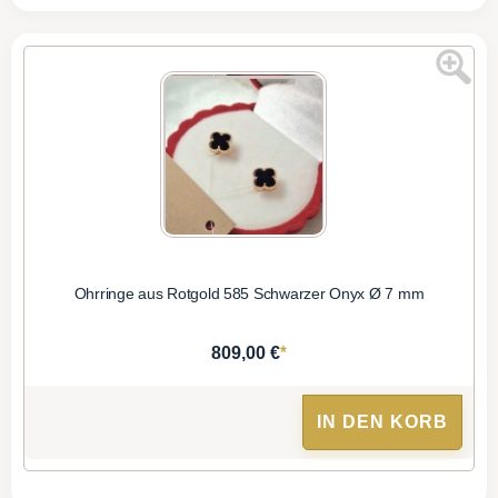
Ohrringe aus Rotgold 585 Schwarzer Onyx Ø 7 mm
*
809,00 €
IN DEN KORB