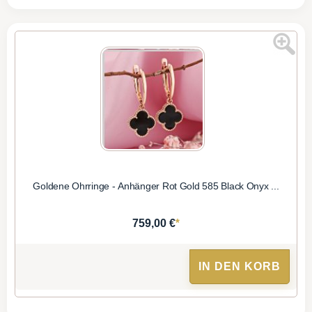
Goldene Ohrringe - Anhänger Rot Gold 585 Black Onyx ...
*
759,00 €
IN DEN KORB