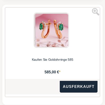
Kaufen Sie Goldohrringe 585
*
585,00 €
AUSFERKAUFT