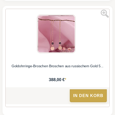
Goldohrringe-Broschen Broschen aus russischem Gold 5...
*
388,00 €
IN DEN KORB