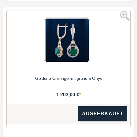
Goldene Ohrringe mit grünem Onyx
*
1.203,00 €
AUSFERKAUFT