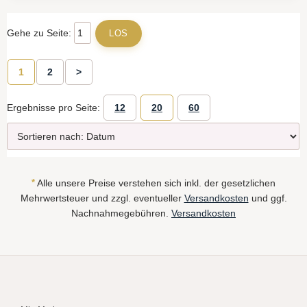
Gehe zu Seite:
1
2
>
Ergebnisse pro Seite:
12
20
60
*
Alle unsere Preise verstehen sich inkl. der gesetzlichen
Mehrwertsteuer und zzgl. eventueller
Versandkosten
und ggf.
Nachnahmegebühren.
Versandkosten