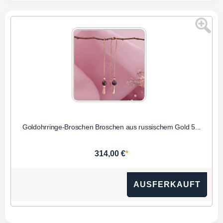
Goldohrringe-Broschen Broschen aus russischem Gold 5...
*
314,00 €
AUSFERKAUFT