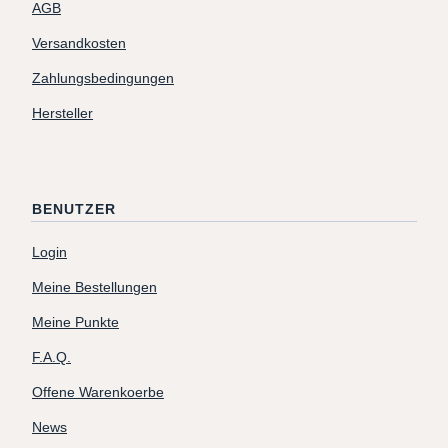
AGB
Versandkosten
Zahlungsbedingungen
Hersteller
BENUTZER
Login
Meine Bestellungen
Meine Punkte
F.A.Q.
Offene Warenkoerbe
News