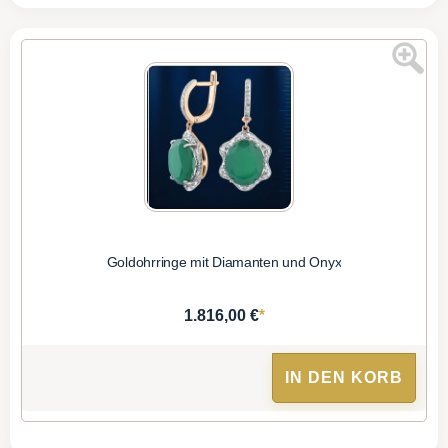
Goldohrringe mit Diamanten und Onyx
*
1.816,00 €
IN DEN KORB