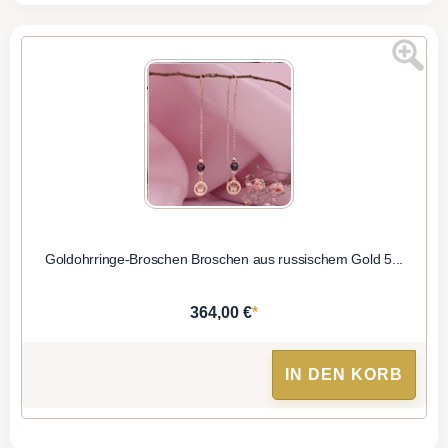
Goldohrringe-Broschen Broschen aus russischem Gold 5...
*
364,00 €
IN DEN KORB