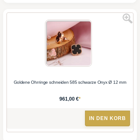
Goldene Ohrringe schneiden 585 schwarze Onyx Ø 12 mm
*
961,00 €
IN DEN KORB