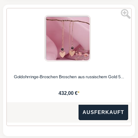
Goldohrringe-Broschen Broschen aus russischem Gold 5...
*
432,00 €
AUSFERKAUFT