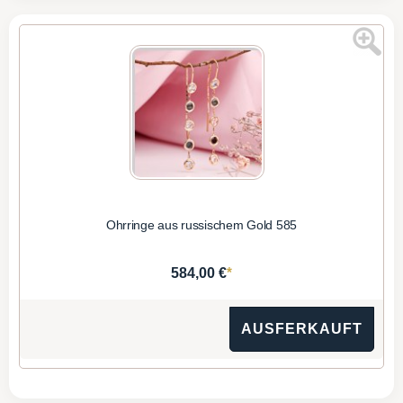
Ohrringe aus russischem Gold 585
*
584,00 €
AUSFERKAUFT