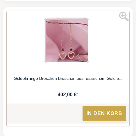
Goldohrringe-Broschen Broschen aus russischem Gold 5...
*
402,00 €
IN DEN KORB