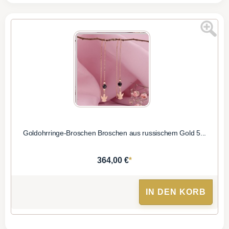
Goldohrringe-Broschen Broschen aus russischem Gold 5...
*
364,00 €
IN DEN KORB