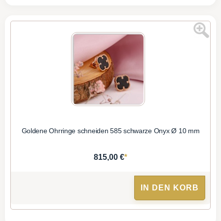
Goldene Ohrringe schneiden 585 schwarze Onyx Ø 10 mm
*
815,00 €
IN DEN KORB